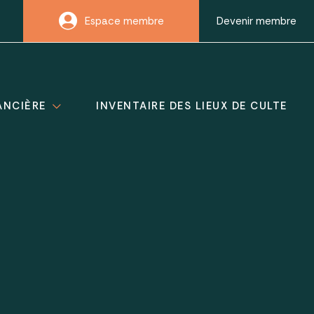
Espace membre
Devenir membre
ANCIÈRE
INVENTAIRE DES LIEUX DE CULTE