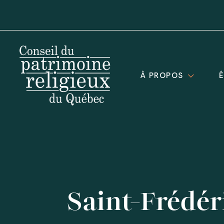
À PROPOS
Saint-Frédér