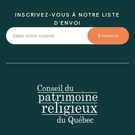
INSCRIVEZ-VOUS À NOTRE LISTE
D'ENVOI
S'inscrire