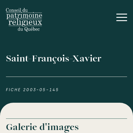
Saint-François-Xavier
FICHE 2003-05-145
Galerie d'images