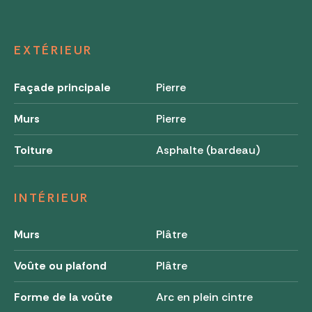
EXTÉRIEUR
Façade principale
Pierre
Murs
Pierre
Toiture
Asphalte (bardeau)
INTÉRIEUR
Murs
Plâtre
Voûte ou plafond
Plâtre
Forme de la voûte
Arc en plein cintre