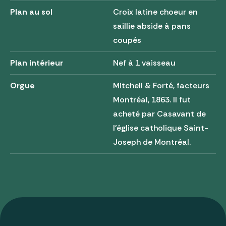
Plan au sol
Croix latine choeur en
saillie abside à pans
coupés
Plan intérieur
Nef à 1 vaisseau
Orgue
Mitchell & Forté, facteurs
Montréal, 1863. Il fut
acheté par Casavant de
l'église catholique Saint-
Joseph de Montréal.