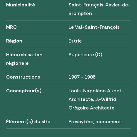
Municipalité
Saint-François-Xavier-de-
Brompton
MRC
Le Val-Saint-François
Région
Estrie
Hiérarchisation
Supérieure (C)
régionale
Constructions
1907 - 1908
Concepteur(s)
Louis-Napoléon Audet
Architecte, J.-Wilfrid
Grégoire Architecte
Élément(s) du site
Presbytère, monument