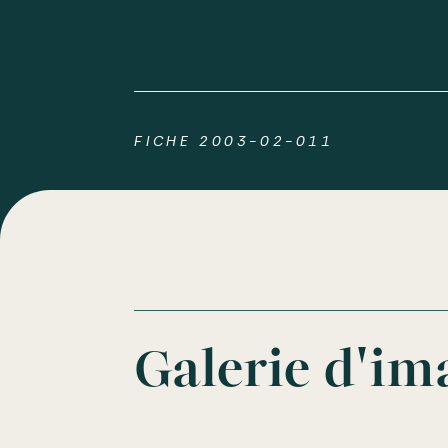
FICHE 2003-02-011
Galerie d'im