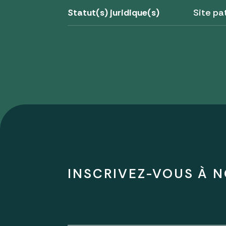
Statut(s) juridique(s)
Site pa
INSCRIVEZ-VOUS À N