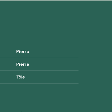
Pierre
Pierre
Tôle