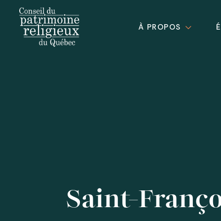
À PROPOS
Saint-Franço