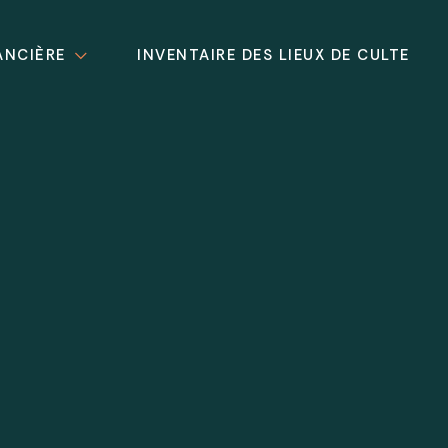
ANCIÈRE
INVENTAIRE DES LIEUX DE CULTE