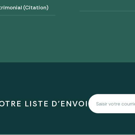
trimonial (Citation)
OTRE LISTE D'ENVOI