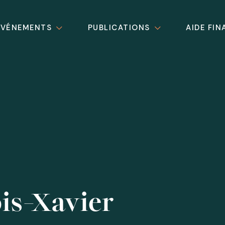
ÉVÉNEMENTS
PUBLICATIONS
AIDE FIN
is-Xavier