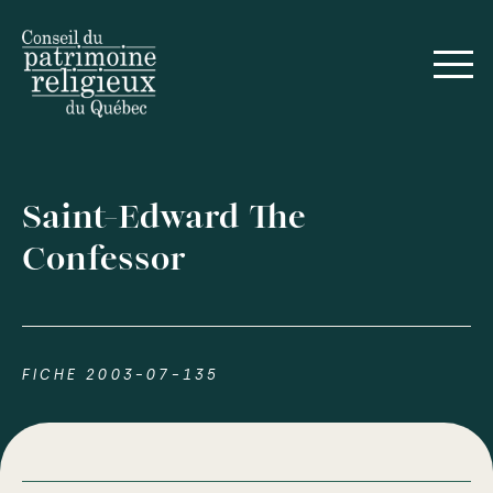
Saint-Edward The
Confessor
FICHE 2003-07-135