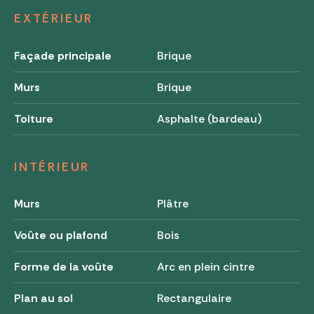
EXTÉRIEUR
Façade principale
Brique
Murs
Brique
Toiture
Asphalte (bardeau)
INTÉRIEUR
Murs
Plâtre
Voûte ou plafond
Bois
Forme de la voûte
Arc en plein cintre
Plan au sol
Rectangulaire