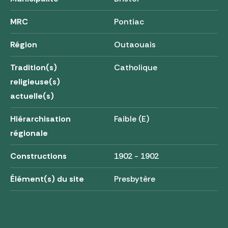
MRC
Pontiac
Région
Outaouais
Tradition(s)
Catholique
religieuse(s)
actuelle(s)
Hiérarchisation
Faible (E)
régionale
Constructions
1902 - 1902
Élément(s) du site
Presbytère