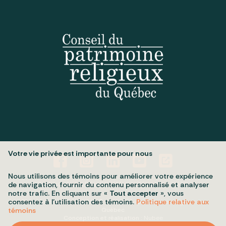
Votre vie privée est importante pour nous
Nous utilisons des témoins pour améliorer votre expérience
Politique de confidentialité
Mes préférences cookies
de navigation, fournir du contenu personnalisé et analyser
notre trafic. En cliquant sur «
Tout accepter
», vous
consentez à l’utilisation des témoins.
Politique relative aux
Tous droits réservés 2026 © Conseil du patrimoine religieux du
Québec
témoins
Conception et réalisation :
Nubee