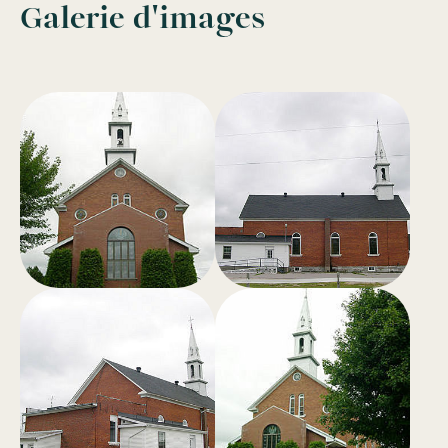
Galerie d'images