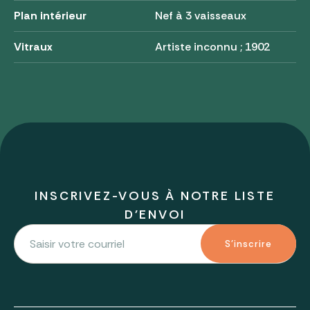
Plan intérieur
Nef à 3 vaisseaux
Vitraux
Artiste inconnu ; 1902
INSCRIVEZ-VOUS À NOTRE LISTE
D'ENVOI
S'inscrire