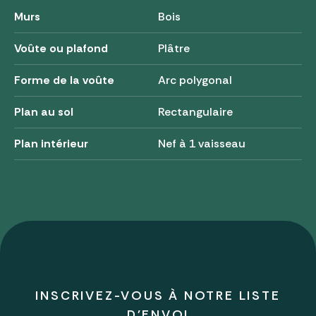
Murs
Bois
Voûte ou plafond
Plâtre
Forme de la voûte
Arc polygonal
Plan au sol
Rectangulaire
Plan intérieur
Nef à 1 vaisseau
INSCRIVEZ-VOUS À NOTRE LISTE
D'ENVOI