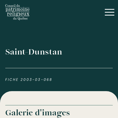
Saint-Dunstan
FICHE 2003-03-068
Galerie d'images