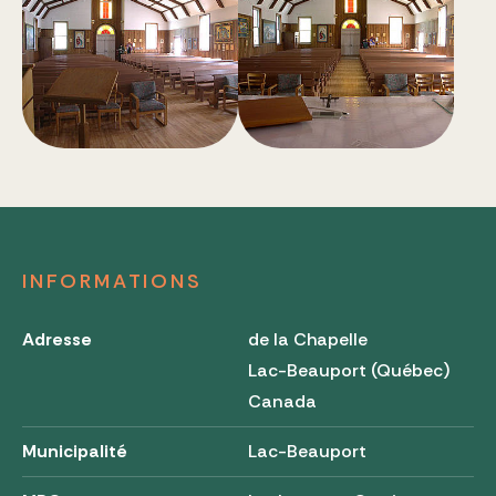
INFORMATIONS
Adresse
de la Chapelle
Lac-Beauport (Québec)
Canada
Municipalité
Lac-Beauport