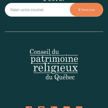
S'inscrire