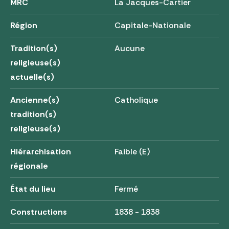
MRC
La Jacques-Cartier
Région
Capitale-Nationale
Tradition(s)
Aucune
religieuse(s)
actuelle(s)
Ancienne(s)
Catholique
tradition(s)
religieuse(s)
Hiérarchisation
Faible (E)
régionale
État du lieu
Fermé
Constructions
1838 - 1838