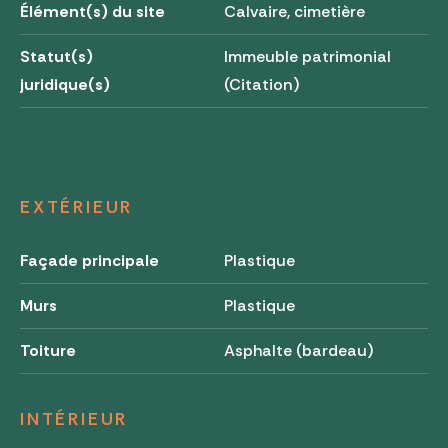
Élément(s) du site
Calvaire, cimetière
Statut(s)
Immeuble patrimonial
juridique(s)
(Citation)
EXTÉRIEUR
Façade principale
Plastique
Murs
Plastique
Toiture
Asphalte (bardeau)
INTÉRIEUR