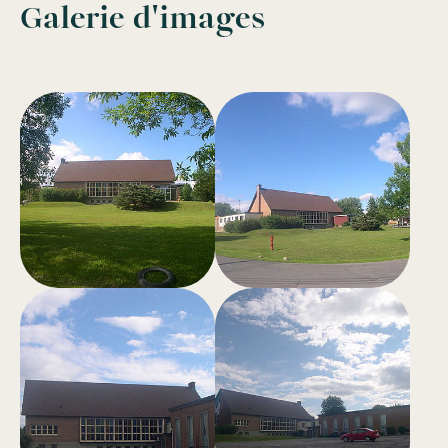
Galerie d'images