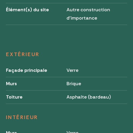
Élément(s) du site
Autre construction
d'importance
EXTÉRIEUR
Façade principale
Verre
Murs
Brique
Toiture
Asphalte (bardeau)
INTÉRIEUR
Murs
Verre