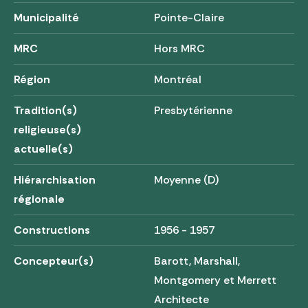
Municipalité
Pointe-Claire
MRC
Hors MRC
Région
Montréal
Tradition(s)
Presbytérienne
religieuse(s)
actuelle(s)
Hiérarchisation
Moyenne (D)
régionale
Constructions
1956 - 1957
Concepteur(s)
Barott, Marshall,
Montgomery et Merrett
Architecte