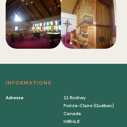
INFORMATIONS
Adresse
11 Rodney
Pointe-Claire (Québec)
Canada
H9R4L8