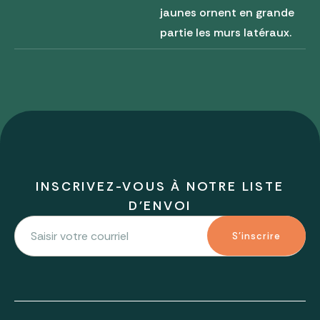
jaunes ornent en grande
partie les murs latéraux.
INSCRIVEZ-VOUS À NOTRE LISTE
D'ENVOI
S'inscrire