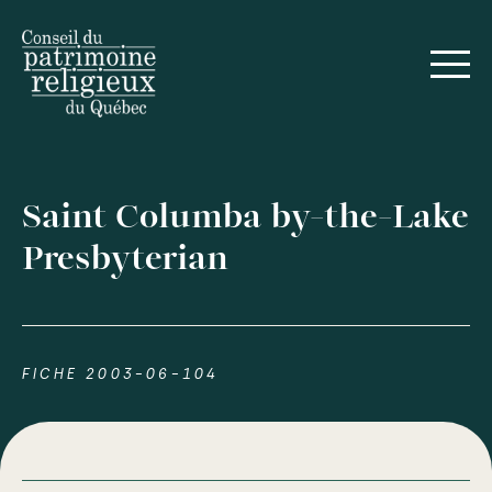
Saint Columba by-the-Lake
Presbyterian
FICHE 2003-06-104