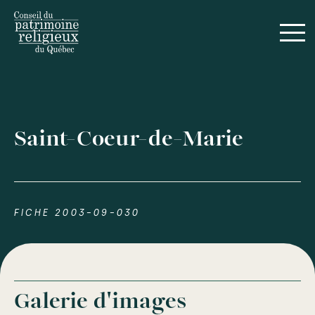
Saint-Coeur-de-Marie
FICHE 2003-09-030
Galerie d'images