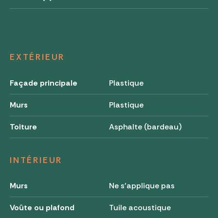
EXTÉRIEUR
Façade principale
Plastique
Murs
Plastique
Toiture
Asphalte (bardeau)
INTÉRIEUR
Murs
Ne s'applique pas
Voûte ou plafond
Tuile acoustique