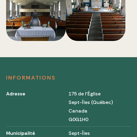
INFORMATIONS
Adresse
175 de l'Église
Sept-Îles (Québec)
Canada
G0G1H0
Municipalité
Sept-Îles