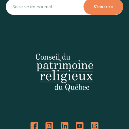
S'inscrire