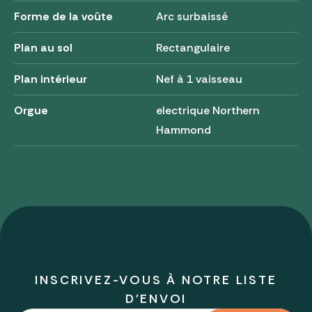
Forme de la voûte
Arc surbaissé
Plan au sol
Rectangulaire
Plan intérieur
Nef à 1 vaisseau
Orgue
electrique Northern
Hammond
INSCRIVEZ-VOUS À NOTRE LISTE
D'ENVOI