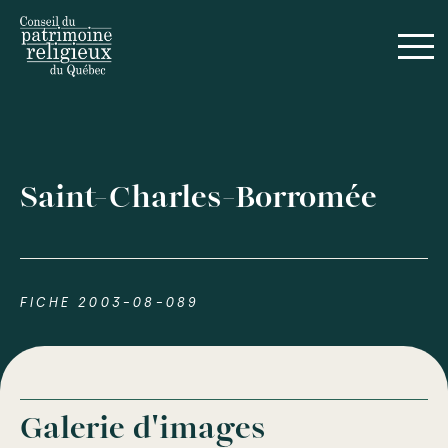
Saint-Charles-Borromée
FICHE 2003-08-089
Galerie d'images