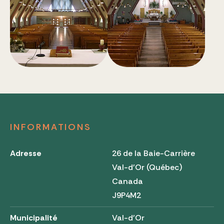
INFORMATIONS
Adresse
26 de la Baie-Carrière
Val-d'Or (Québec)
Canada
J9P4M2
Municipalité
Val-d'Or