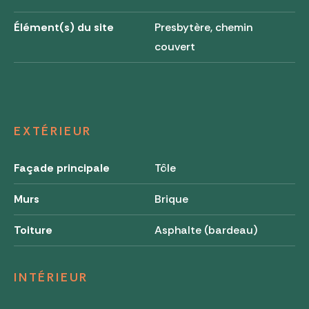
Élément(s) du site
Presbytère, chemin
couvert
EXTÉRIEUR
Façade principale
Tôle
Murs
Brique
Toiture
Asphalte (bardeau)
INTÉRIEUR