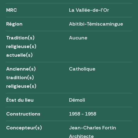
MRC
La Vallée-de-l'Or
Région
Abitibi-Témiscamingue
Tradition(s)
Aucune
religieuse(s)
actuelle(s)
Ancienne(s)
Catholique
tradition(s)
religieuse(s)
État du lieu
Démoli
Constructions
1958 - 1958
Concepteur(s)
Jean-Charles Fortin
Architecte