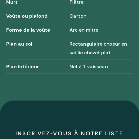
Murs
Plâtre
Voûte ou plafond
Carton
Forme de la voûte
Arc en mitre
Plan au sol
Rectangulaire choeur en
saillie chevet plat
Plan intérieur
Nef à 1 vaisseau
INSCRIVEZ-VOUS À NOTRE LISTE