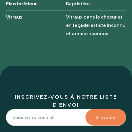
Plan intérieur
Baptistère
Vitraux
Vitraux dans le choeur et
en façade; artiste inconnu
et année inconnue
INSCRIVEZ-VOUS À NOTRE LISTE
D'ENVOI
S'inscrire