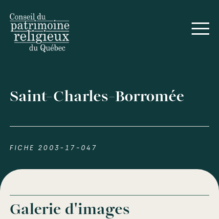
Saint-Charles-Borromée
FICHE 2003-17-047
Galerie d'images