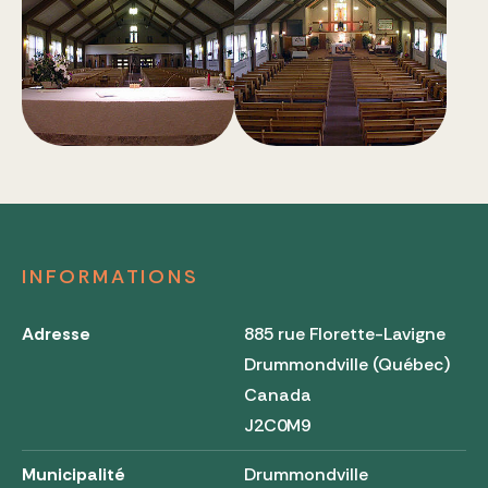
INFORMATIONS
Adresse
885 rue Florette-Lavigne
Drummondville (Québec)
Canada
J2C0M9
Municipalité
Drummondville