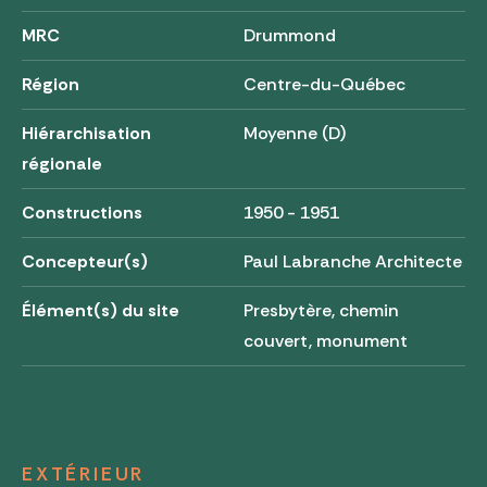
MRC
Drummond
Région
Centre-du-Québec
Hiérarchisation
Moyenne (D)
régionale
Constructions
1950 - 1951
Concepteur(s)
Paul Labranche Architecte
Élément(s) du site
Presbytère, chemin
couvert, monument
EXTÉRIEUR