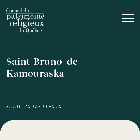
Saint-Bruno-de-
Kamouraska
FICHE 2003-01-015