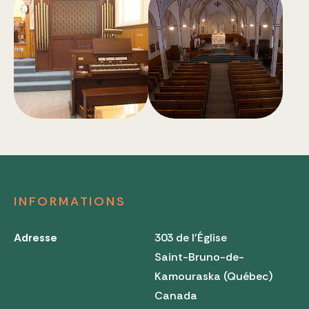
INFORMATIONS
Adresse
303 de l'Église
Saint-Bruno-de-
Kamouraska (Québec)
Canada