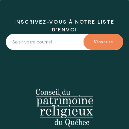
INSCRIVEZ-VOUS À NOTRE LISTE
D'ENVOI
S'inscrire