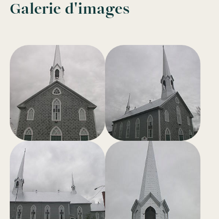
Galerie d'images