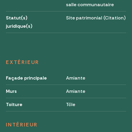
salle communautaire
Statut(s)
Site patrimonial (Citation)
juridique(s)
EXTÉRIEUR
Façade principale
Amiante
Murs
Amiante
Toiture
Tôle
INTÉRIEUR