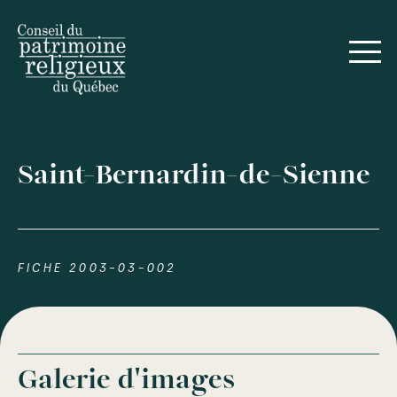
Saint-Bernardin-de-Sienne
FICHE 2003-03-002
Galerie d'images