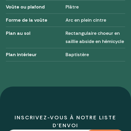
Voûte ou plafond
Plâtre
Forme de la voûte
Arc en plein cintre
Plan au sol
Rectangulaire choeur en
saillie abside en hémicycle
Plan intérieur
Baptistère
INSCRIVEZ-VOUS À NOTRE LISTE
D'ENVOI