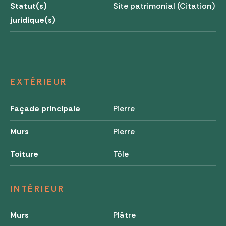
Statut(s)
Site patrimonial (Citation)
juridique(s)
EXTÉRIEUR
Façade principale
Pierre
Murs
Pierre
Toiture
Tôle
INTÉRIEUR
Murs
Plâtre