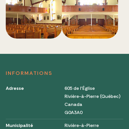
INFORMATIONS
Adresse
605 de l'Église
Rivière-à-Pierre (Québec)
Canada
G0A3A0
Municipalité
Rivière-à-Pierre