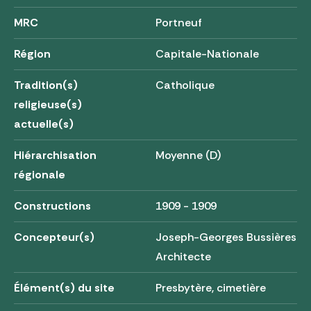
MRC
Portneuf
Région
Capitale-Nationale
Tradition(s)
Catholique
religieuse(s)
actuelle(s)
Hiérarchisation
Moyenne (D)
régionale
Constructions
1909 - 1909
Concepteur(s)
Joseph-Georges Bussières
Architecte
Élément(s) du site
Presbytère, cimetière