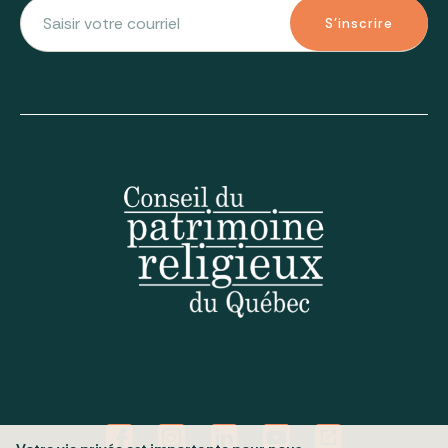
S'inscrire