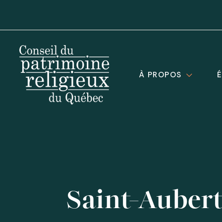
À PROPOS
Saint-Auber