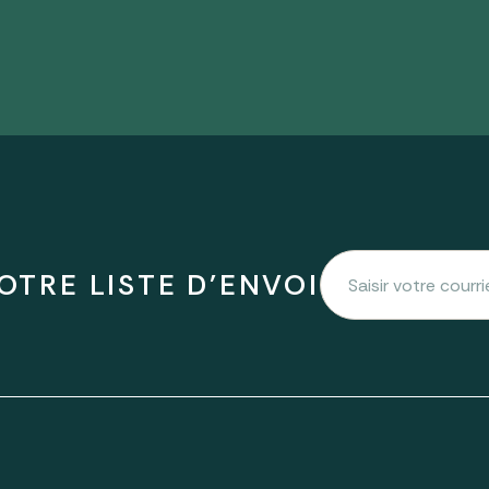
OTRE LISTE D'ENVOI