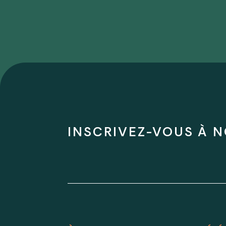
INSCRIVEZ-VOUS À N