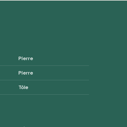
Pierre
Pierre
Tôle