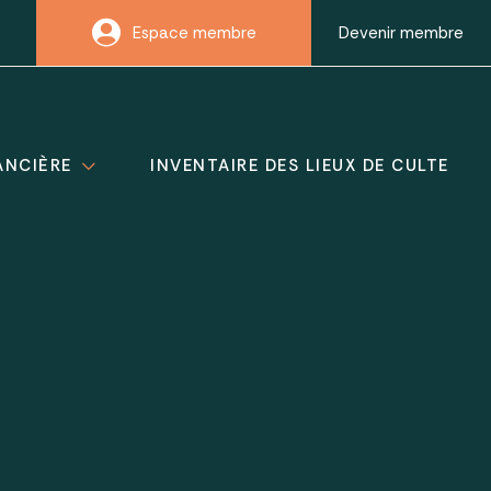
Espace membre
Devenir membre
ANCIÈRE
INVENTAIRE DES LIEUX DE CULTE