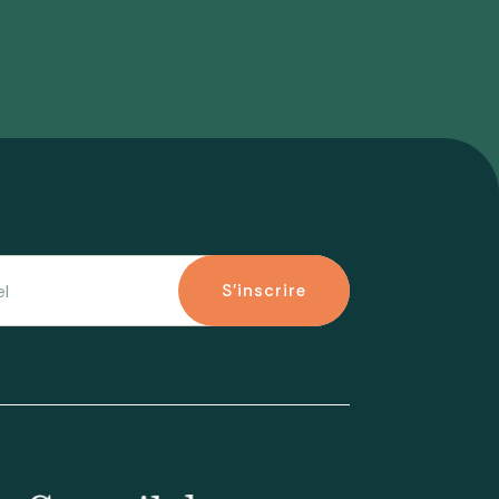
S'inscrire