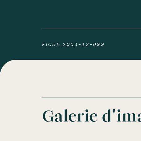
FICHE 2003-12-099
Galerie d'im