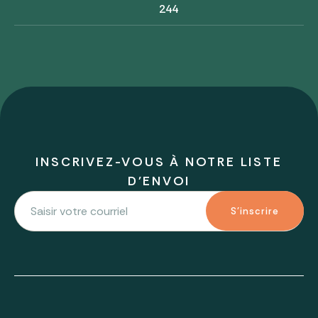
244
INSCRIVEZ-VOUS À NOTRE LISTE
D'ENVOI
S'inscrire