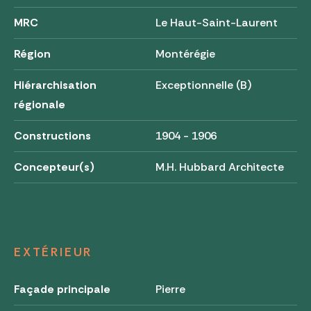
MRC
Le Haut-Saint-Laurent
Région
Montérégie
Hiérarchisation
Exceptionnelle (B)
régionale
Constructions
1904 - 1906
Concepteur(s)
M.H. Hubbard Architecte
EXTÉRIEUR
Façade principale
Pierre