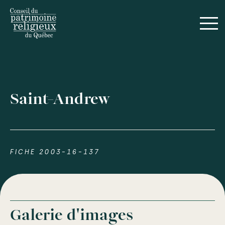
Saint-Andrew
FICHE 2003-16-137
Galerie d'images