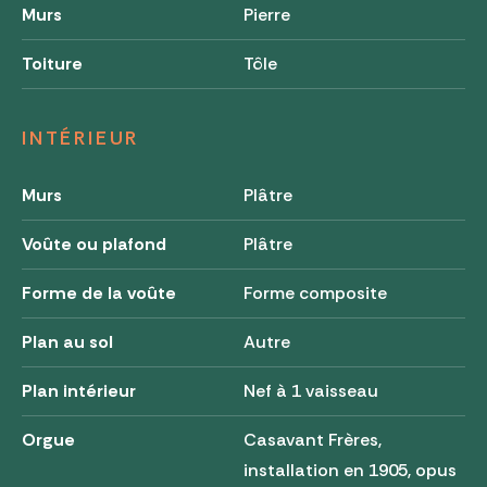
Murs
Pierre
Toiture
Tôle
INTÉRIEUR
Murs
Plâtre
Voûte ou plafond
Plâtre
Forme de la voûte
Forme composite
Plan au sol
Autre
Plan intérieur
Nef à 1 vaisseau
Orgue
Casavant Frères,
installation en 1905, opus