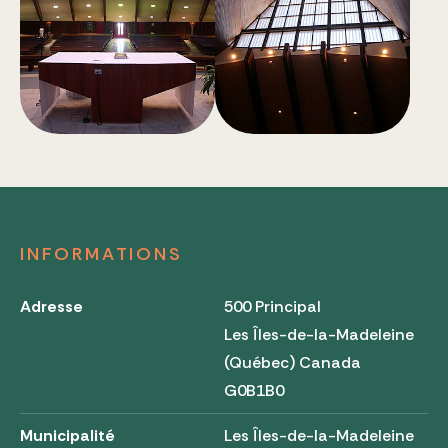
INFORMATIONS
Adresse
500 Principal
Les Îles-de-la-Madeleine
(Québec) Canada
G0B1B0
Municipalité
Les Îles-de-la-Madeleine