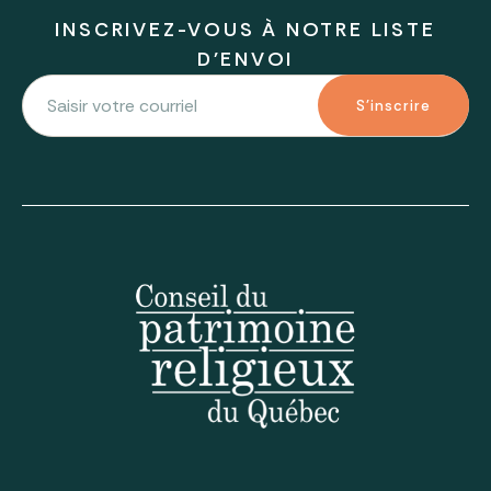
INSCRIVEZ-VOUS À NOTRE LISTE
D'ENVOI
S'inscrire