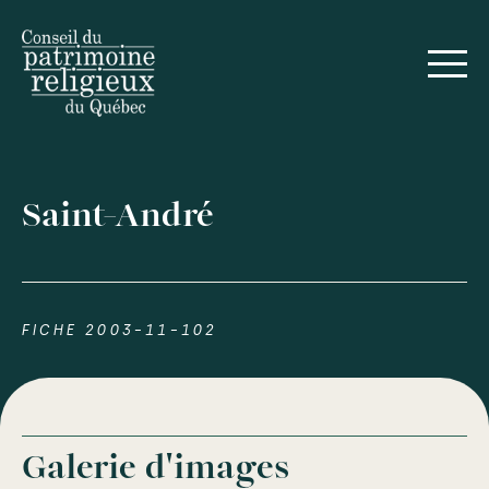
Saint-André
FICHE 2003-11-102
Galerie d'images