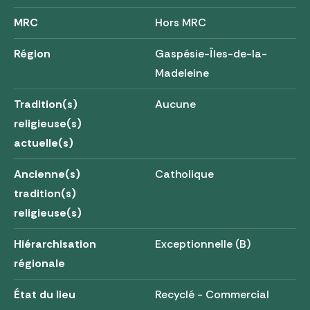
MRC
Hors MRC
Région
Gaspésie-Îles-de-la-
Madeleine
Tradition(s)
Aucune
religieuse(s)
actuelle(s)
Ancienne(s)
Catholique
tradition(s)
religieuse(s)
Hiérarchisation
Exceptionnelle (B)
régionale
État du lieu
Recyclé - Commercial