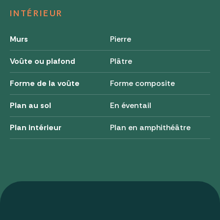
INTÉRIEUR
Murs
Pierre
Voûte ou plafond
Plâtre
Forme de la voûte
Forme composite
Plan au sol
En éventail
Plan intérieur
Plan en amphithéâtre