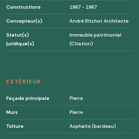
Constructions
1967 - 1967
Concepteur(s)
André Ritchot Architecte
Statut(s)
Immeuble patrimonial
juridique(s)
(Citation)
EXTÉRIEUR
Façade principale
Pierre
Murs
Pierre
Toiture
Asphalte (bardeau)