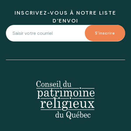
INSCRIVEZ-VOUS À NOTRE LISTE
D'ENVOI
S'inscrire