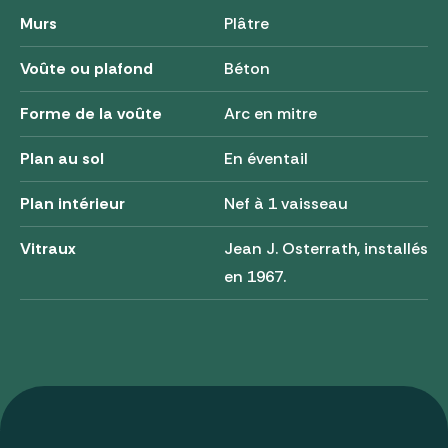
Murs
Plâtre
Voûte ou plafond
Béton
Forme de la voûte
Arc en mitre
Plan au sol
En éventail
Plan intérieur
Nef à 1 vaisseau
Vitraux
Jean J. Osterrath, installés
en 1967.