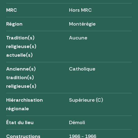
MRC
Hors MRC
Région
Montérégie
Tradition(s)
Aucune
religieuse(s)
actuelle(s)
Ancienne(s)
Catholique
tradition(s)
religieuse(s)
Hiérarchisation
Supérieure (C)
régionale
État du lieu
Démoli
Constructions
1966 - 1966