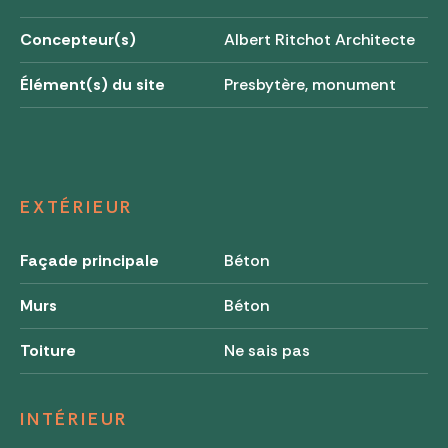
Concepteur(s)
Albert Ritchot Architecte
Élément(s) du site
Presbytère, monument
EXTÉRIEUR
Façade principale
Béton
Murs
Béton
Toiture
Ne sais pas
INTÉRIEUR