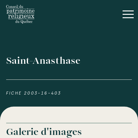
Saint-Anasthase
FICHE 2003-16-403
Galerie d'images