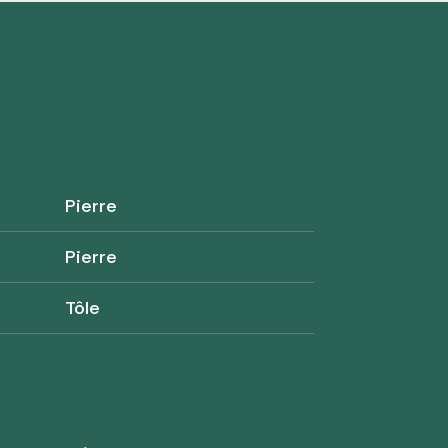
Pierre
Pierre
Tôle