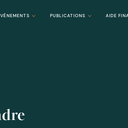
ÉVÉNEMENTS
PUBLICATIONS
AIDE FIN
ndre