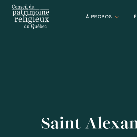
À PROPOS
Saint-Alexa