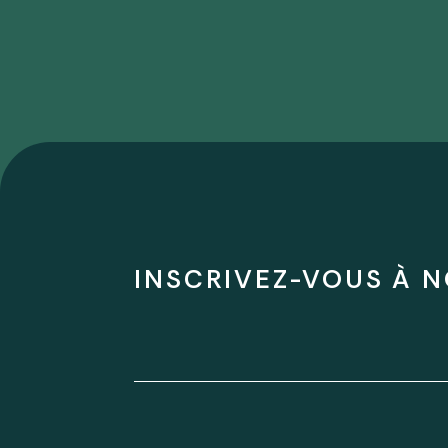
INSCRIVEZ-VOUS À N