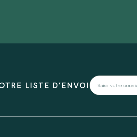
OTRE LISTE D'ENVOI