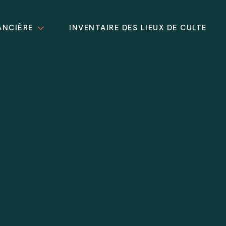
ANCIÈRE
INVENTAIRE DES LIEUX DE CULTE