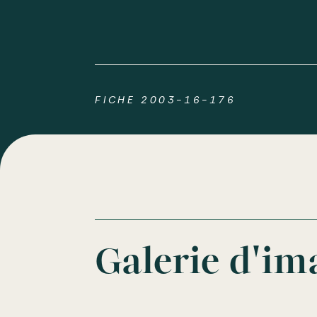
FICHE 2003-16-176
Galerie d'im