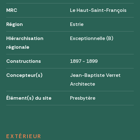
MRC
Le Haut-Saint-François
Région
Estrie
Hiérarchisation
Exceptionnelle (B)
régionale
Constructions
1897 - 1899
Concepteur(s)
Jean-Baptiste Verret
Architecte
Élément(s) du site
Presbytère
EXTÉRIEUR