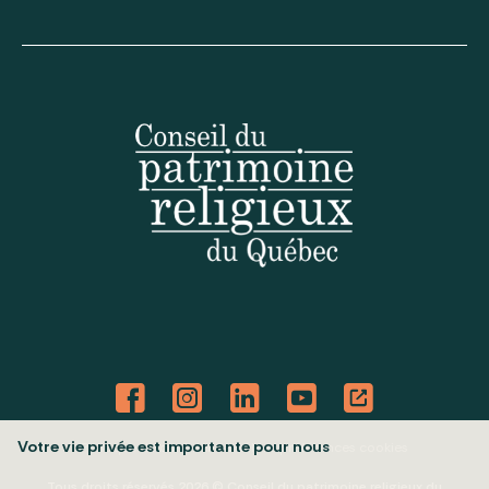
Votre vie privée est importante pour nous
Politique de confidentialité
Mes préférences cookies
Tous droits réservés 2026 © Conseil du patrimoine religieux du