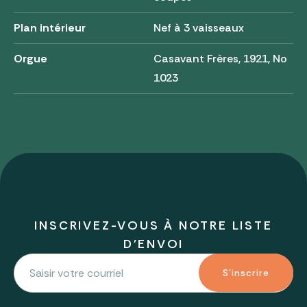
Plan intérieur
Nef à 3 vaisseaux
Orgue
Casavant Frères, 1921, No
1023
INSCRIVEZ-VOUS À NOTRE LISTE
D'ENVOI
S'inscrire