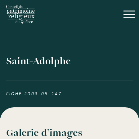
Saint-Adolphe
FICHE 2003-05-147
Galerie d'images