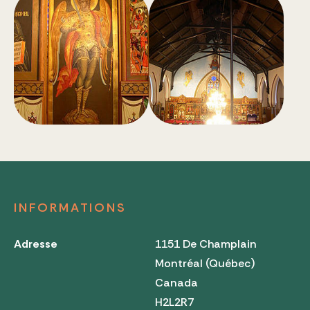
INFORMATIONS
Adresse
1151 De Champlain
Montréal (Québec)
Canada
H2L2R7