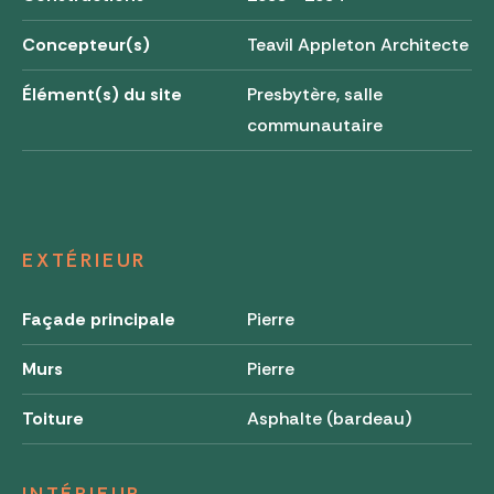
Concepteur(s)
Teavil Appleton Architecte
Élément(s) du site
Presbytère, salle
communautaire
EXTÉRIEUR
Façade principale
Pierre
Murs
Pierre
Toiture
Asphalte (bardeau)
INTÉRIEUR