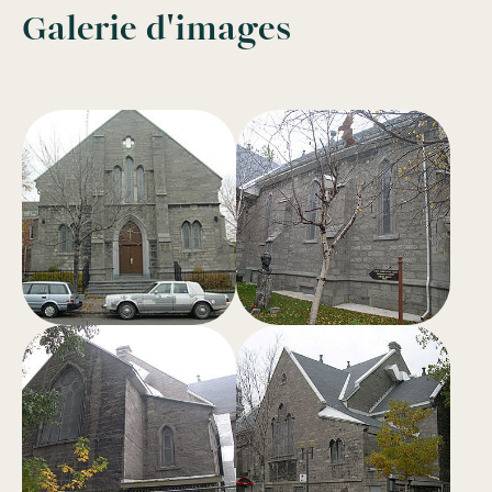
Galerie d'images