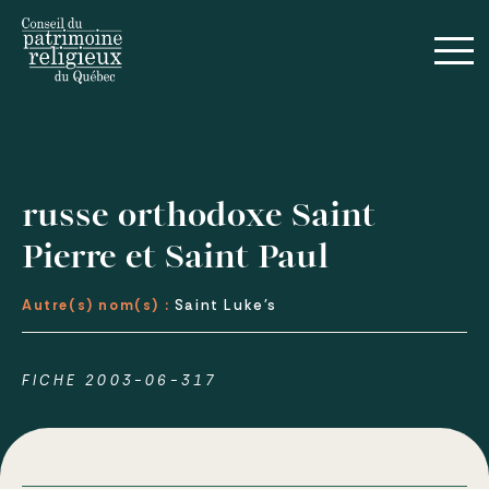
russe orthodoxe Saint
Pierre et Saint Paul
Autre(s) nom(s) :
Saint Luke's
FICHE 2003-06-317