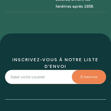
fenêtres après 1938.
INSCRIVEZ-VOUS À NOTRE LISTE
D'ENVOI
S'inscrire