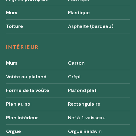
Murs
Plastique
Toiture
Asphalte (bardeau)
INTÉRIEUR
Murs
Carton
Voûte ou plafond
Crépi
Forme de la voûte
Plafond plat
Plan au sol
Rectangulaire
Plan intérieur
Nef à 1 vaisseau
Orgue
Orgue Baldwin