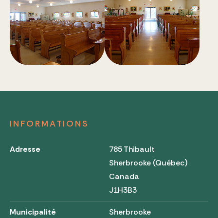
INFORMATIONS
Adresse
785 Thibault
Sherbrooke (Québec)
Canada
J1H3B3
Municipalité
Sherbrooke