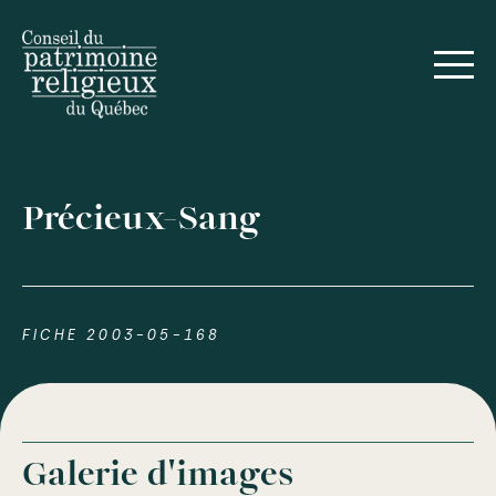
Précieux-Sang
FICHE 2003-05-168
Galerie d'images