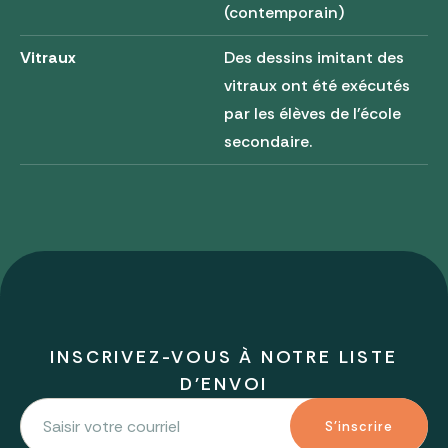
(contemporain)
Vitraux
Des dessins imitant des
vitraux ont été exécutés
par les élèves de l'école
secondaire.
INSCRIVEZ-VOUS À NOTRE LISTE
D'ENVOI
S'inscrire