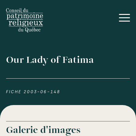
Our Lady of Fatima
FICHE 2003-06-148
Galerie d'images