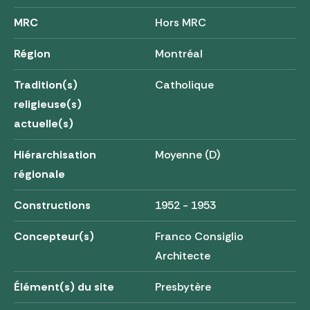
MRC
Hors MRC
Région
Montréal
Tradition(s)
Catholique
religieuse(s)
actuelle(s)
Hiérarchisation
Moyenne (D)
régionale
Constructions
1952 - 1953
Concepteur(s)
Franco Consiglio
Architecte
Élément(s) du site
Presbytère