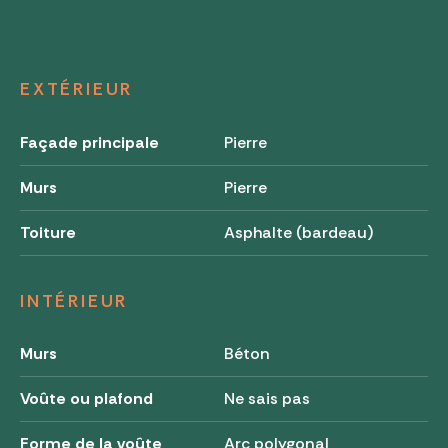
EXTÉRIEUR
Façade principale
Pierre
Murs
Pierre
Toiture
Asphalte (bardeau)
INTÉRIEUR
Murs
Béton
Voûte ou plafond
Ne sais pas
Forme de la voûte
Arc polygonal