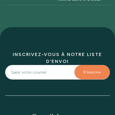
INSCRIVEZ-VOUS À NOTRE LISTE
D'ENVOI
S'inscrire