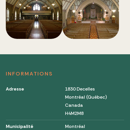
INFORMATIONS
Adresse
1830 Decelles
Montréal (Québec)
Canada
H4M2M8
Municipalité
Montréal