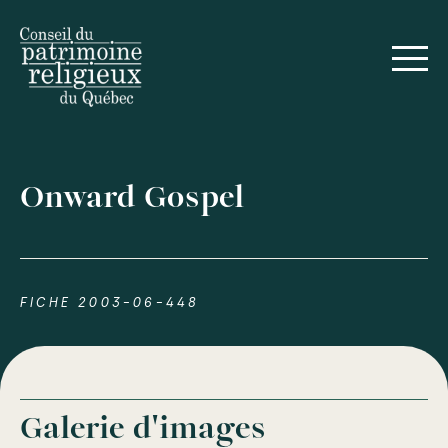
Onward Gospel
FICHE 2003-06-448
Galerie d'images