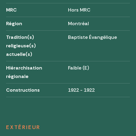
MRC
Hors MRC
Région
Montréal
Tradition(s)
Baptiste Évangélique
religieuse(s)
actuelle(s)
Hiérarchisation
Faible (E)
régionale
Constructions
1922 - 1922
EXTÉRIEUR