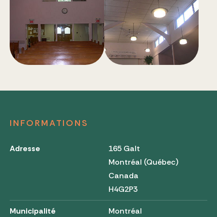
INFORMATIONS
Adresse
165 Galt
Montréal (Québec)
Canada
H4G2P3
Municipalité
Montréal