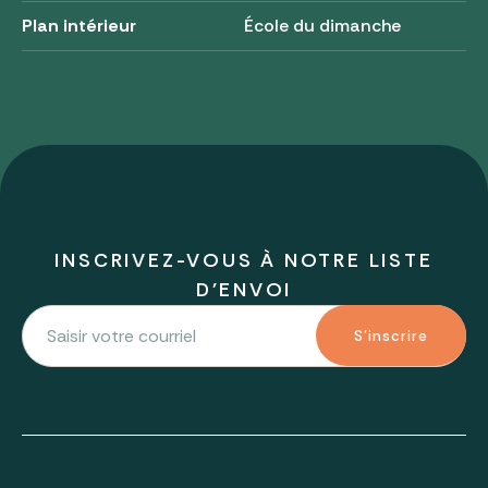
Plan intérieur
École du dimanche
INSCRIVEZ-VOUS À NOTRE LISTE
D'ENVOI
S'inscrire