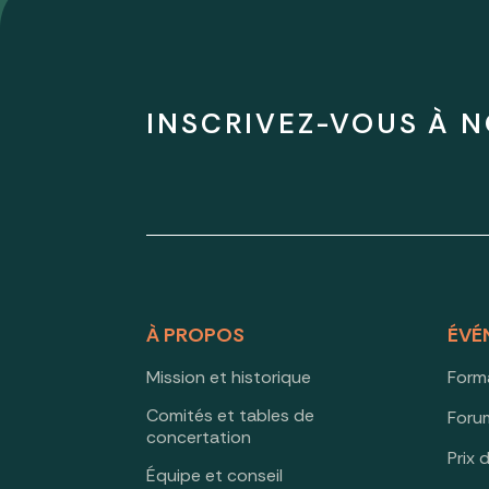
INSCRIVEZ-VOUS À N
À PROPOS
ÉVÉ
Mission et historique
Form
Comités et tables de
Forum
concertation
Prix 
Équipe et conseil