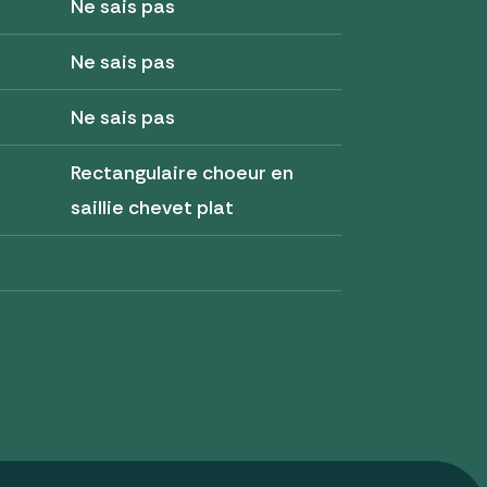
Ne sais pas
Ne sais pas
Ne sais pas
Rectangulaire choeur en
saillie chevet plat