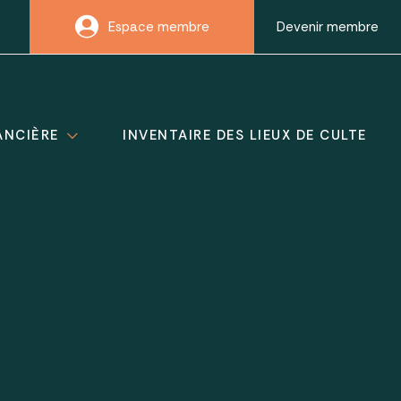
Espace membre
Devenir membre
ANCIÈRE
INVENTAIRE DES LIEUX DE CULTE