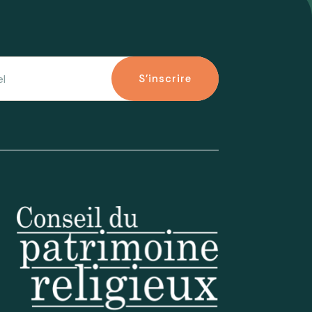
S'inscrire