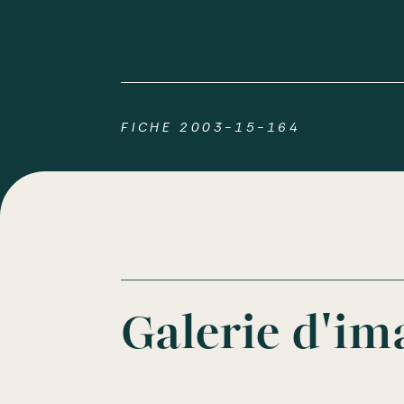
FICHE 2003-15-164
Galerie d'im