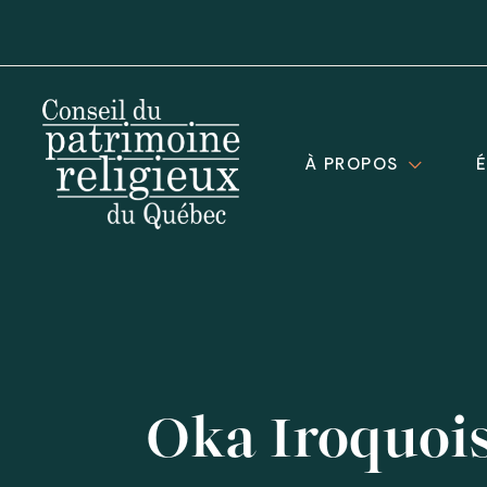
À PROPOS
Oka Iroquois