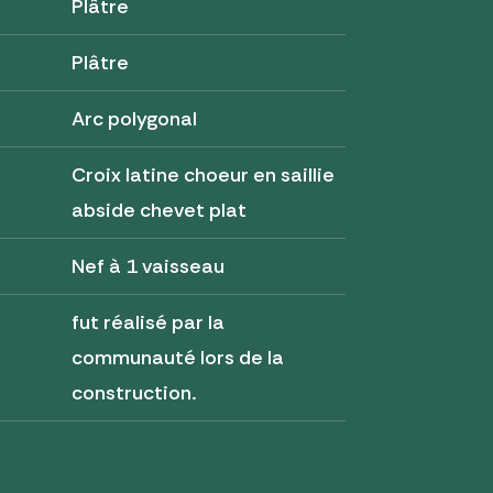
Plâtre
Plâtre
Arc polygonal
Croix latine choeur en saillie
abside chevet plat
Nef à 1 vaisseau
fut réalisé par la
communauté lors de la
construction.