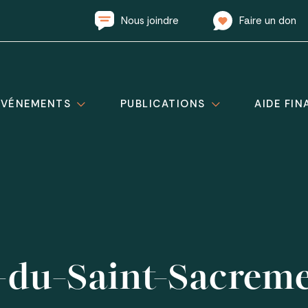
Nous joindre
Faire un don
ÉVÉNEMENTS
PUBLICATIONS
AIDE FIN
du-Saint-Sacrem