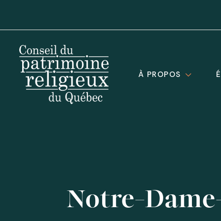
À PROPOS
Notre-Dame-