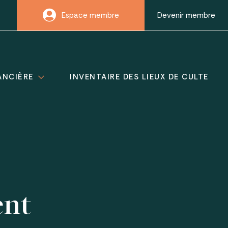
Espace membre
Devenir membre
ANCIÈRE
INVENTAIRE DES LIEUX DE CULTE
ent