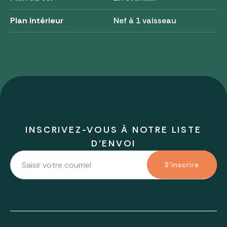
Plan intérieur
Nef à 1 vaisseau
INSCRIVEZ-VOUS À NOTRE LISTE
D'ENVOI
S'inscrire