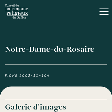
Notre-Dame-du-Rosaire
FICHE 2003-11-104
Galerie d'images