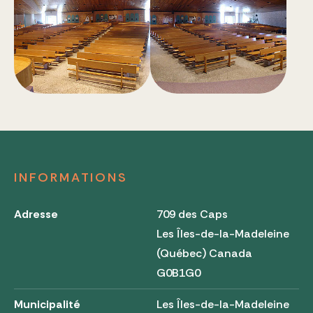
INFORMATIONS
Adresse
709 des Caps
Les Îles-de-la-Madeleine
(Québec) Canada
G0B1G0
Municipalité
Les Îles-de-la-Madeleine