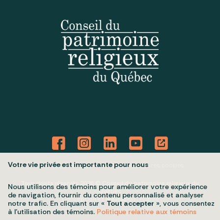
Votre vie privée est importante pour nous
Politique de confidentialité
Mes préférences cookies
Tous droits réservés 2026 © Conseil du patrimoine religieux du
Nous utilisons des témoins pour améliorer votre expérience
Québec
de navigation, fournir du contenu personnalisé et analyser
Conception et réalisation :
Nubee
notre trafic. En cliquant sur «
Tout accepter
», vous consentez
à l’utilisation des témoins.
Politique relative aux témoins