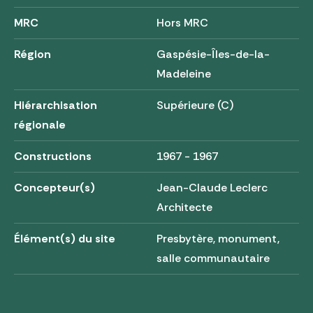
MRC
Hors MRC
Région
Gaspésie-Îles-de-la-
Madeleine
Hiérarchisation
Supérieure (C)
régionale
Constructions
1967 - 1967
Concepteur(s)
Jean-Claude Leclerc
Architecte
Élément(s) du site
Presbytère, monument,
salle communautaire