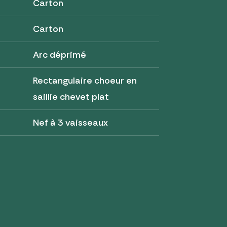
Carton
Carton
Arc déprimé
Rectangulaire choeur en
saillie chevet plat
Nef à 3 vaisseaux