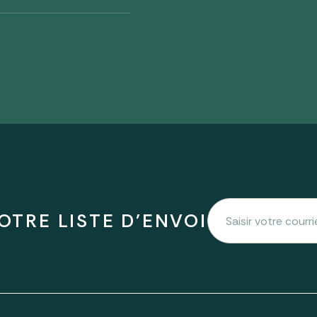
OTRE LISTE D'ENVOI