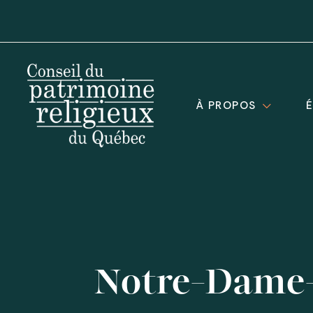
À PROPOS
Notre-Dame