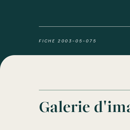
FICHE 2003-05-075
Galerie d'im