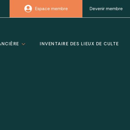
Espace membre
Devenir membre
ANCIÈRE
INVENTAIRE DES LIEUX DE CULTE