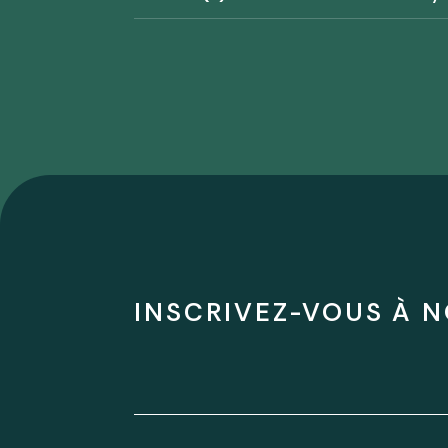
INSCRIVEZ-VOUS À N