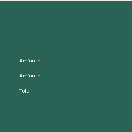
Amiante
Amiante
Tôle