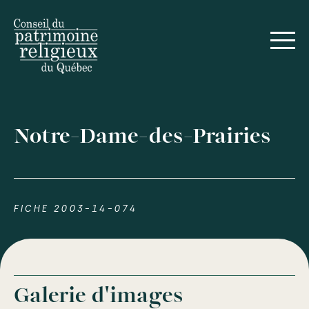
Notre-Dame-des-Prairies
FICHE 2003-14-074
Galerie d'images