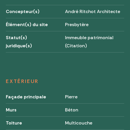
Concepteur(s)
André Ritchot Architecte
Élément(s) du site
Presbytère
Statut(s)
Immeuble patrimonial
juridique(s)
(Citation)
EXTÉRIEUR
Façade principale
Pierre
Murs
Béton
Toiture
Multicouche