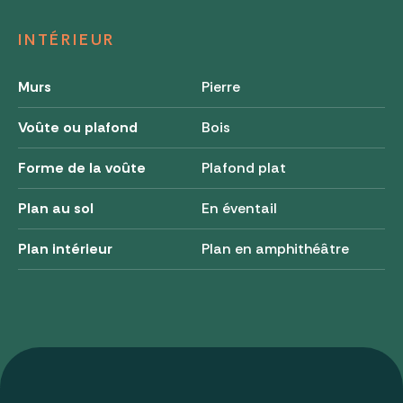
INTÉRIEUR
Murs
Pierre
Voûte ou plafond
Bois
Forme de la voûte
Plafond plat
Plan au sol
En éventail
Plan intérieur
Plan en amphithéâtre