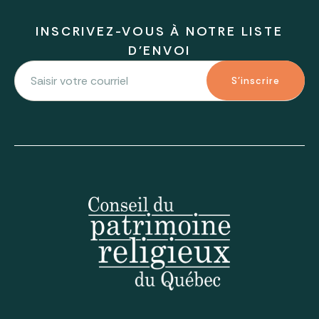
INSCRIVEZ-VOUS À NOTRE LISTE
D'ENVOI
S'inscrire