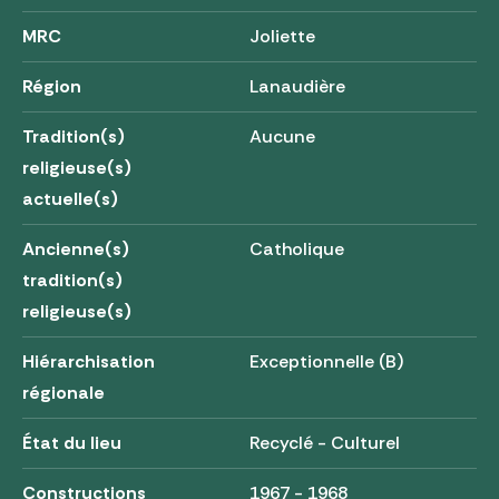
MRC
Joliette
Région
Lanaudière
Tradition(s)
Aucune
religieuse(s)
actuelle(s)
Ancienne(s)
Catholique
tradition(s)
religieuse(s)
Hiérarchisation
Exceptionnelle (B)
régionale
État du lieu
Recyclé - Culturel
Constructions
1967 - 1968