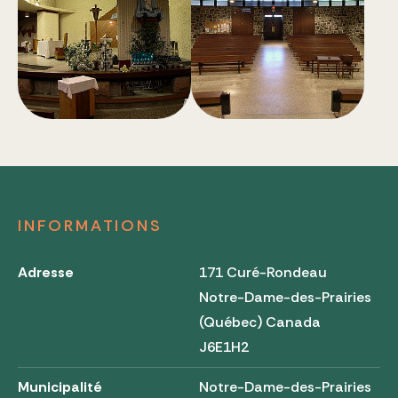
INFORMATIONS
Adresse
171 Curé-Rondeau
Notre-Dame-des-Prairies
(Québec) Canada
J6E1H2
Municipalité
Notre-Dame-des-Prairies