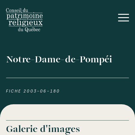
Notre-Dame-de-Pompéi
FICHE 2003-06-180
Galerie d'images