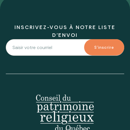
INSCRIVEZ-VOUS À NOTRE LISTE
D'ENVOI
S'inscrire