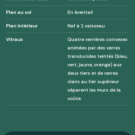
Plan au sol
En éventail
Plan intérieur
Nef à 1 vaisseau
Vitraux
Quatre verrières convexes
animées par des verres
translucides teintés (bleu,
vert, jaune, orange) aux
deux tiers et de verres
clairs au tier supérieur
séparent les murs de la
voûte.