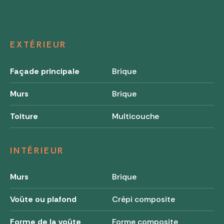
EXTÉRIEUR
Façade principale
Brique
Murs
Brique
Toiture
Multicouche
INTÉRIEUR
Murs
Brique
Voûte ou plafond
Crépi composite
Forme de la voûte
Forme composite