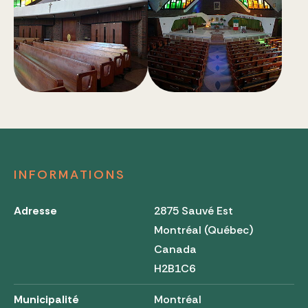
INFORMATIONS
Adresse
2875 Sauvé Est
Montréal (Québec)
Canada
H2B1C6
Municipalité
Montréal