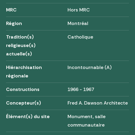
MRC
Hors MRC
Région
Montréal
Tradition(s)
Catholique
religieuse(s)
actuelle(s)
Hiérarchisation
Incontournable (A)
régionale
Constructions
1966 - 1967
Concepteur(s)
Fred A. Dawson Architecte
Élément(s) du site
Monument, salle
communautaire