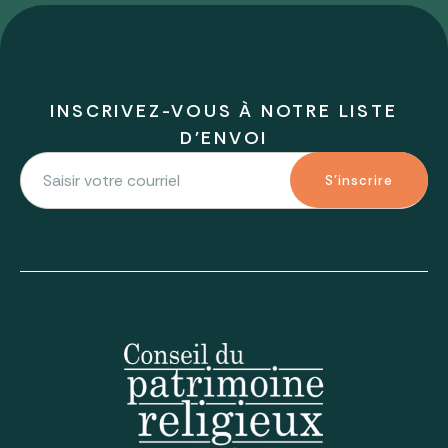
INSCRIVEZ-VOUS À NOTRE LISTE
D'ENVOI
S'inscrire