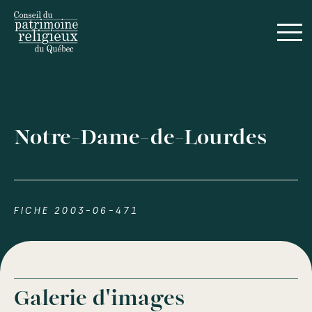
Notre-Dame-de-Lourdes
FICHE 2003-06-471
Galerie d'images