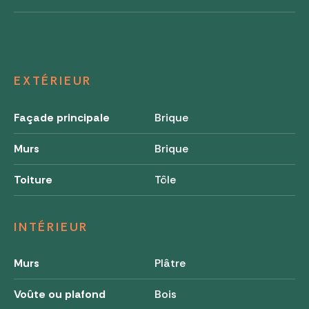
EXTÉRIEUR
Façade principale
Brique
Murs
Brique
Toiture
Tôle
INTÉRIEUR
Murs
Plâtre
Voûte ou plafond
Bois