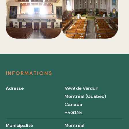
INFORMATIONS
Adresse
4949 de Verdun
Montréal (Québec)
Canada
H4G1N4
Municipalité
Montréal