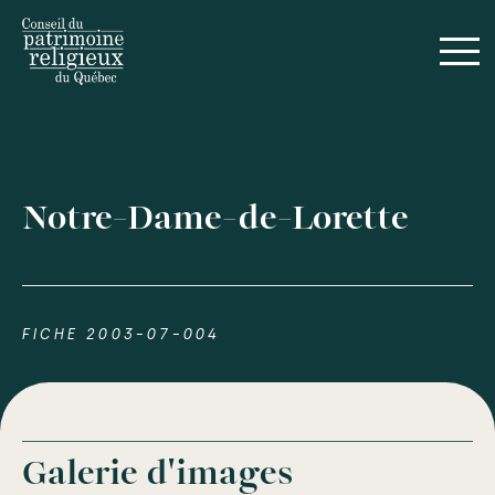
Notre-Dame-de-Lorette
FICHE 2003-07-004
Galerie d'images