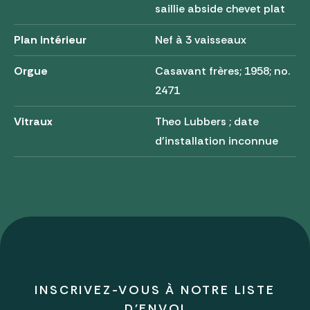
saillie abside chevet plat
Plan intérieur
Nef à 3 vaisseaux
Orgue
Casavant frères; 1958; no.
2471
Vitraux
Theo Lubbers ; date
d'installation inconnue
INSCRIVEZ-VOUS À NOTRE LISTE
D'ENVOI