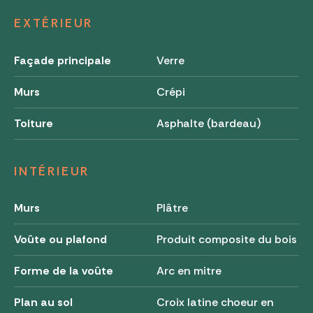
EXTÉRIEUR
Façade principale
Verre
Murs
Crépi
Toiture
Asphalte (bardeau)
INTÉRIEUR
Murs
Plâtre
Voûte ou plafond
Produit composite du bois
Forme de la voûte
Arc en mitre
Plan au sol
Croix latine choeur en