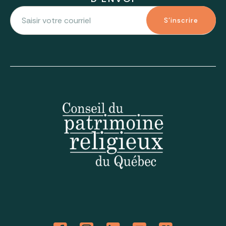
S'inscrire