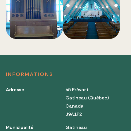
INFORMATIONS
Adresse
45 Prévost
Gatineau (Québec)
Canada
J9A1P2
Municipalité
Gatineau