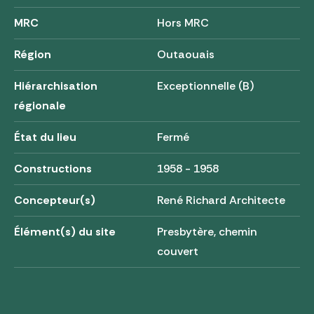
MRC
Hors MRC
Région
Outaouais
Hiérarchisation
Exceptionnelle (B)
régionale
État du lieu
Fermé
Constructions
1958 - 1958
Concepteur(s)
René Richard Architecte
Élément(s) du site
Presbytère, chemin
couvert