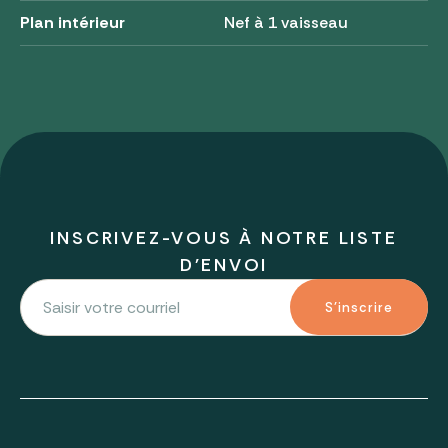
Plan intérieur
Nef à 1 vaisseau
INSCRIVEZ-VOUS À NOTRE LISTE
D'ENVOI
S'inscrire