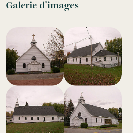
Galerie d'images