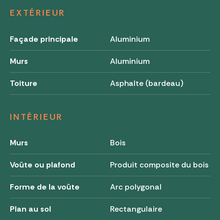
EXTÉRIEUR
Façade principale
Aluminium
Murs
Aluminium
Toiture
Asphalte (bardeau)
INTÉRIEUR
Murs
Bois
Voûte ou plafond
Produit composite du bois
Forme de la voûte
Arc polygonal
Plan au sol
Rectangulaire