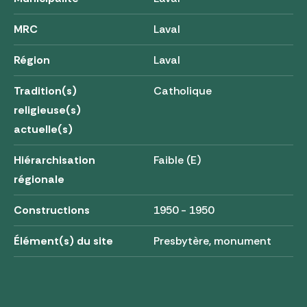
MRC
Laval
Région
Laval
Tradition(s)
Catholique
religieuse(s)
actuelle(s)
Hiérarchisation
Faible (E)
régionale
Constructions
1950 - 1950
Élément(s) du site
Presbytère, monument