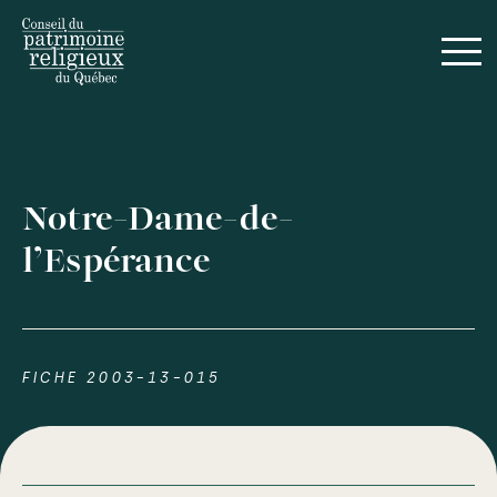
Notre-Dame-de-
l’Espérance
FICHE 2003-13-015