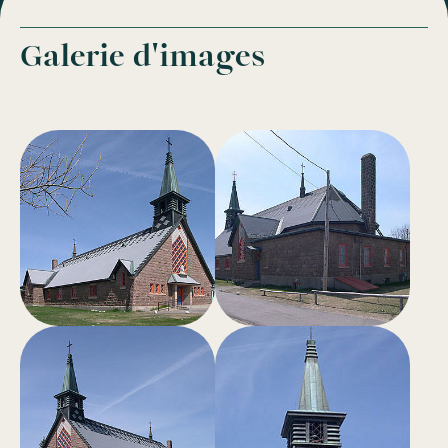
Galerie d'images