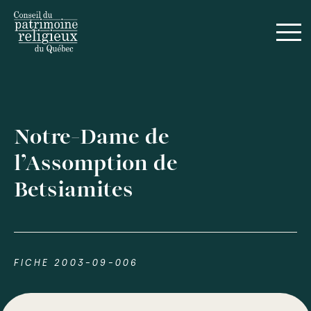
Notre-Dame de
l’Assomption de
Betsiamites
FICHE 2003-09-006