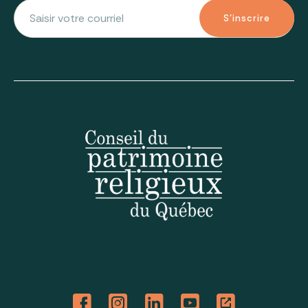
S'inscrire