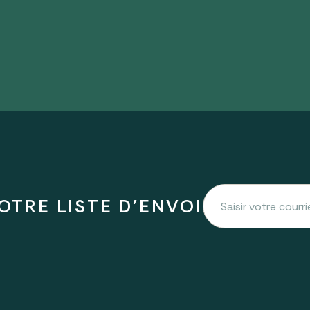
OTRE LISTE D'ENVOI