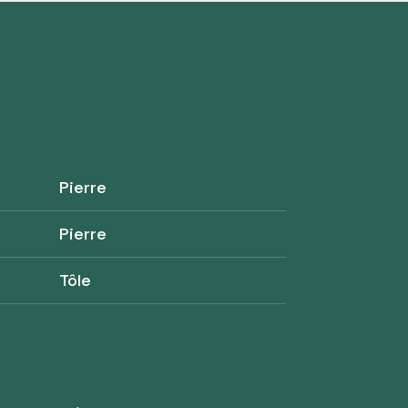
Pierre
Pierre
Tôle