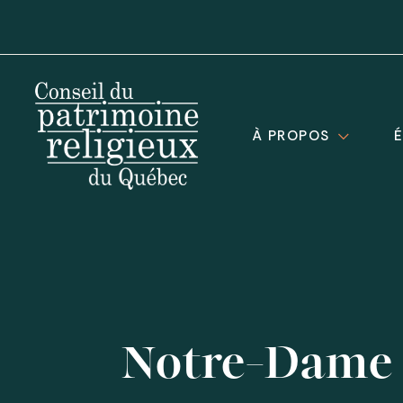
À PROPOS
Notre-Dame 