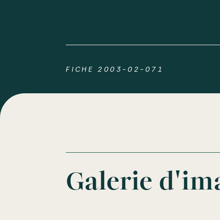
FICHE 2003-02-071
Galerie d'im