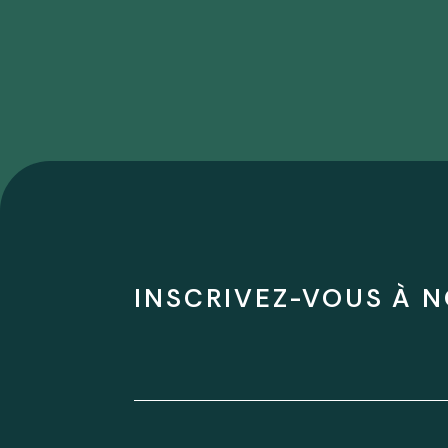
INSCRIVEZ-VOUS À N