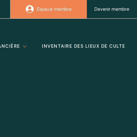
Espace membre
Devenir membre
ANCIÈRE
INVENTAIRE DES LIEUX DE CULTE