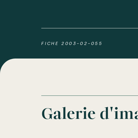
FICHE 2003-02-055
Galerie d'im