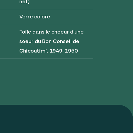
nef)
Verre coloré
Toile dans le choeur d'une
soeur du Bon Conseil de
Chicoutimi, 1949-1950