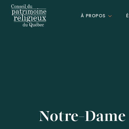
À PROPOS
Notre-Dame 