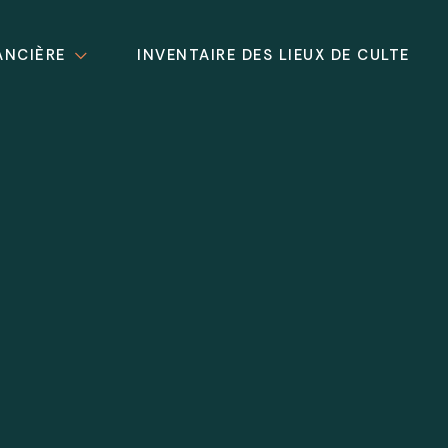
ANCIÈRE
INVENTAIRE DES LIEUX DE CULTE