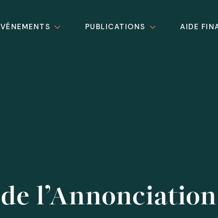
ÉVÉNEMENTS
PUBLICATIONS
AIDE FIN
de l’Annonciation