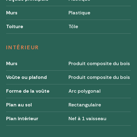
Murs
Plastique
Toiture
Tôle
INTÉRIEUR
Murs
Produit composite du bois
Voûte ou plafond
Produit composite du bois
Forme de la voûte
Arc polygonal
Plan au sol
Rectangulaire
Plan intérieur
Nef à 1 vaisseau