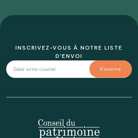
INSCRIVEZ-VOUS À NOTRE LISTE
D'ENVOI
S'inscrire