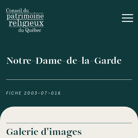
Notre-Dame-de-la-Garde
FICHE 2003-07-016
Galerie d'images