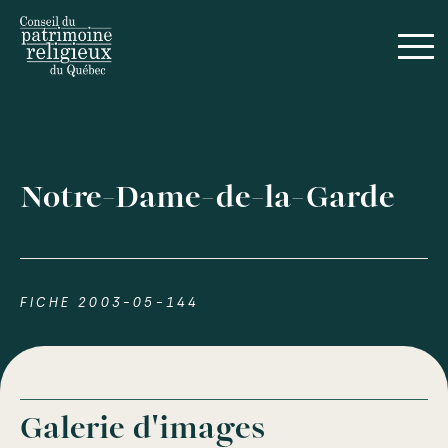
Notre-Dame-de-la-Garde
FICHE 2003-05-144
Galerie d'images