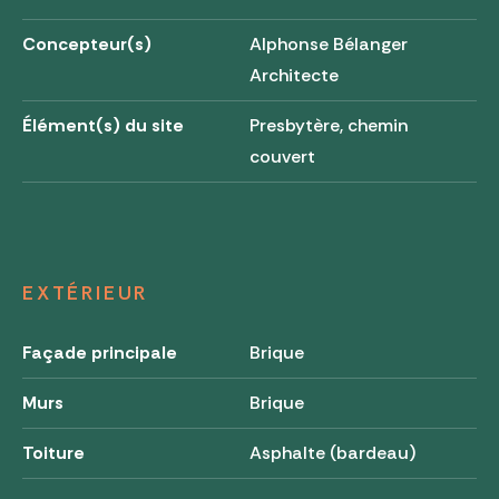
Concepteur(s)
Alphonse Bélanger
Architecte
Élément(s) du site
Presbytère, chemin
couvert
EXTÉRIEUR
Façade principale
Brique
Murs
Brique
Toiture
Asphalte (bardeau)