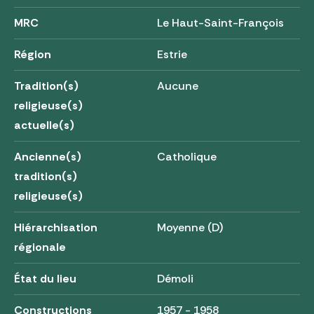
MRC
Le Haut-Saint-François
Région
Estrie
Tradition(s)
Aucune
religieuse(s)
actuelle(s)
Ancienne(s)
Catholique
tradition(s)
religieuse(s)
Hiérarchisation
Moyenne (D)
régionale
État du lieu
Démoli
Constructions
1957 - 1958