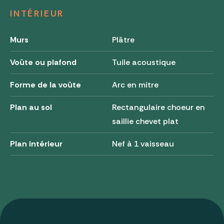
INTÉRIEUR
Murs
Plâtre
Voûte ou plafond
Tuile acoustique
Forme de la voûte
Arc en mitre
Plan au sol
Rectangulaire choeur en
saillie chevet plat
Plan intérieur
Nef à 1 vaisseau