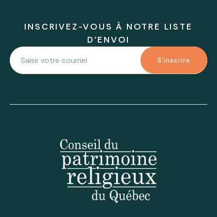
INSCRIVEZ-VOUS À NOTRE LISTE
D'ENVOI
S'inscrire