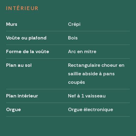
INTÉRIEUR
Murs
Crépi
Voûte ou plafond
Bois
Forme de la voûte
Arc en mitre
Plan au sol
Rectangulaire choeur en
saillie abside à pans
coupés
Plan intérieur
Nef à 1 vaisseau
Orgue
Orgue électronique