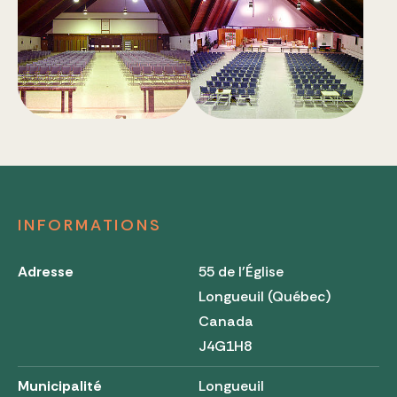
INFORMATIONS
Adresse
55 de l'Église
Longueuil (Québec)
Canada
J4G1H8
Municipalité
Longueuil