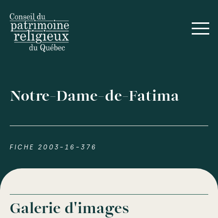
Notre-Dame-de-Fatima
FICHE 2003-16-376
Galerie d'images