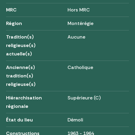
MRC
Hors MRC
Région
Montérégie
Tradition(s)
Aucune
religieuse(s)
actuelle(s)
Ancienne(s)
Catholique
tradition(s)
religieuse(s)
Hiérarchisation
Supérieure (C)
régionale
État du lieu
Démoli
Constructions
1963 - 1964