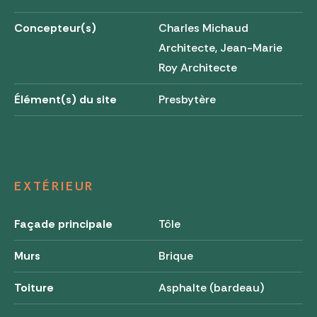
Concepteur(s)
Charles Michaud
Architecte, Jean-Marie
Roy Architecte
Élément(s) du site
Presbytère
EXTÉRIEUR
Façade principale
Tôle
Murs
Brique
Toiture
Asphalte (bardeau)