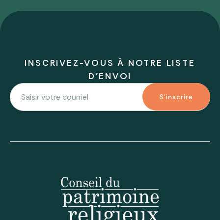
INSCRIVEZ-VOUS À NOTRE LISTE
D'ENVOI
S'inscrire