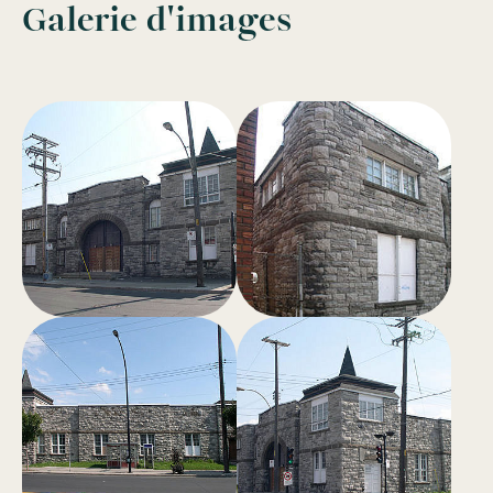
Galerie d'images