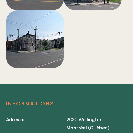
INFORMATIONS
Adresse
2020 Wellington
Montréal (Québec)