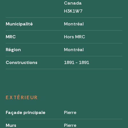
Canada
H3K1W7
Municipalité
Montréal
MRC
Hors MRC
Région
Montréal
Constructions
1891 - 1891
EXTÉRIEUR
Façade principale
Pierre
Murs
Pierre