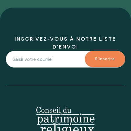
INSCRIVEZ-VOUS À NOTRE LISTE
D'ENVOI
S'inscrire