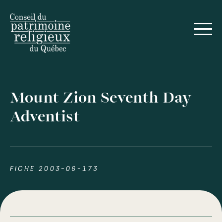
Mount Zion Seventh Day
Adventist
FICHE 2003-06-173