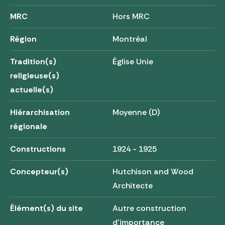
MRC
Hors MRC
Région
Montréal
Tradition(s)
Église Unie
religieuse(s)
actuelle(s)
Hiérarchisation
Moyenne (D)
régionale
Constructions
1924 - 1925
Concepteur(s)
Hutchison and Wood
Architecte
Élément(s) du site
Autre construction
d'importance