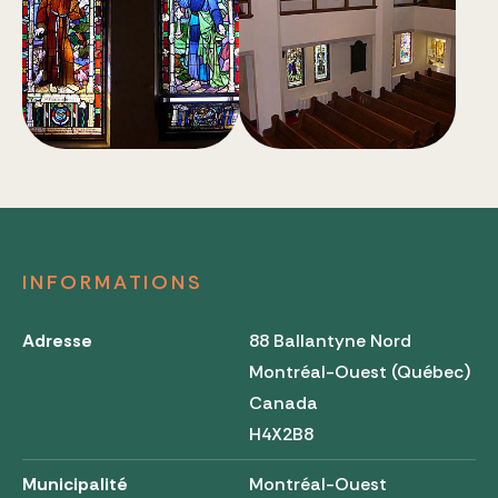
INFORMATIONS
Adresse
88 Ballantyne Nord
Montréal-Ouest (Québec)
Canada
H4X2B8
Municipalité
Montréal-Ouest