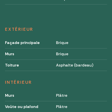
EXTÉRIEUR
Façade principale
Brique
Murs
Brique
Toiture
Asphalte (bardeau)
INTÉRIEUR
Murs
Plâtre
Voûte ou plafond
Plâtre