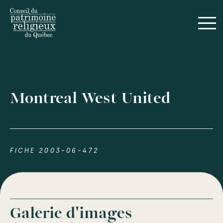
Montreal West United
FICHE 2003-06-472
Galerie d'images