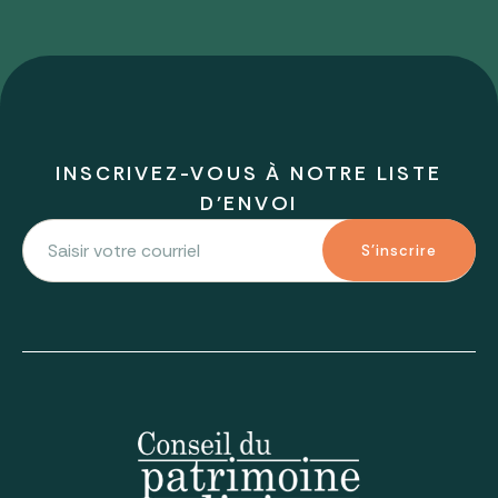
INSCRIVEZ-VOUS À NOTRE LISTE
D'ENVOI
S'inscrire