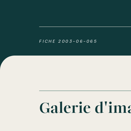
FICHE 2003-06-065
Galerie d'im