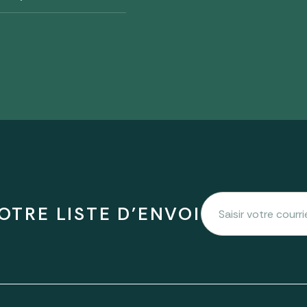
OTRE LISTE D'ENVOI