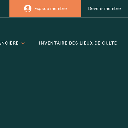
Espace membre
Devenir membre
ANCIÈRE
INVENTAIRE DES LIEUX DE CULTE