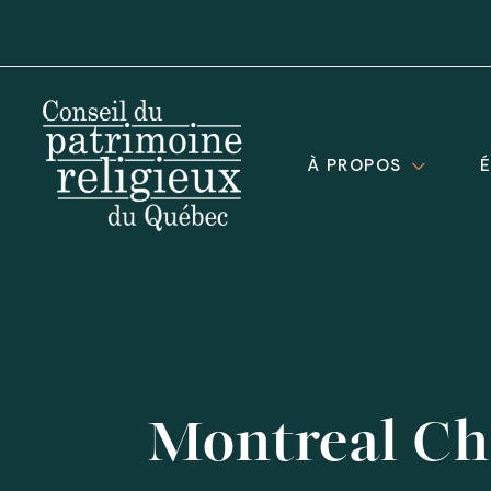
À PROPOS
Montreal Ch