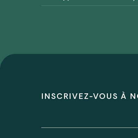
INSCRIVEZ-VOUS À N