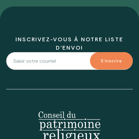
INSCRIVEZ-VOUS À NOTRE LISTE
D'ENVOI
S'inscrire