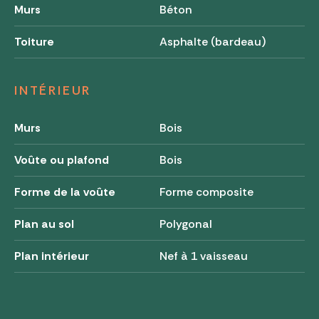
Murs
Béton
Toiture
Asphalte (bardeau)
INTÉRIEUR
Murs
Bois
Voûte ou plafond
Bois
Forme de la voûte
Forme composite
Plan au sol
Polygonal
Plan intérieur
Nef à 1 vaisseau