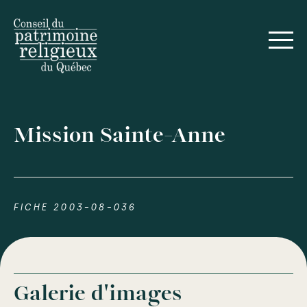
Mission Sainte-Anne
FICHE 2003-08-036
Galerie d'images