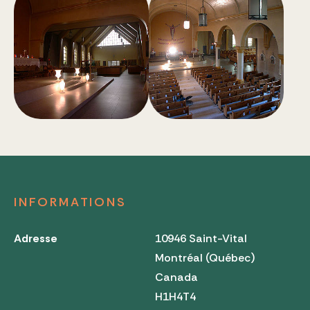
INFORMATIONS
Adresse
10946 Saint-Vital
Montréal (Québec)
Canada
H1H4T4