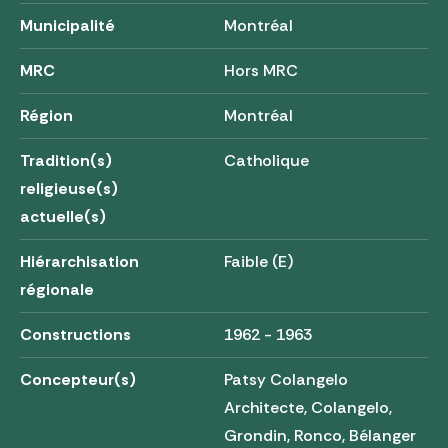
Municipalité
Montréal
MRC
Hors MRC
Région
Montréal
Tradition(s)
Catholique
religieuse(s)
actuelle(s)
Hiérarchisation
Faible (E)
régionale
Constructions
1962 - 1963
Concepteur(s)
Patsy Colangelo
Architecte, Colangelo,
Grondin, Ronco, Bélanger