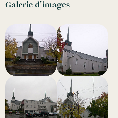
Galerie d'images