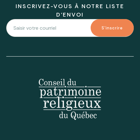
INSCRIVEZ-VOUS À NOTRE LISTE
D'ENVOI
S'inscrire