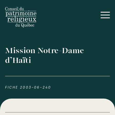
Mission Notre-Dame
d’Haïti
FICHE 2003-06-240