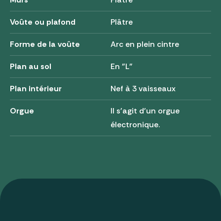
Voûte ou plafond
Plâtre
Forme de la voûte
Arc en plein cintre
Plan au sol
En "L"
Plan intérieur
Nef à 3 vaisseaux
Orgue
Il s'agit d'un orgue
électronique.