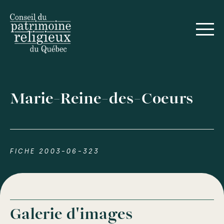
Marie-Reine-des-Coeurs
FICHE 2003-06-323
Galerie d'images