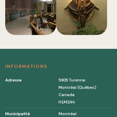
INFORMATIONS
Adresse
5905 Turenne
Montréal (Québec)
Canada
H1M1N4
Municipalité
Montréal