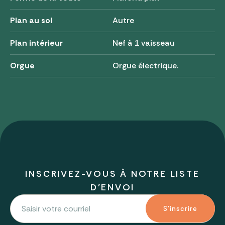
Plan au sol
Autre
Plan intérieur
Nef à 1 vaisseau
Orgue
Orgue électrique.
INSCRIVEZ-VOUS À NOTRE LISTE
D'ENVOI
S'inscrire