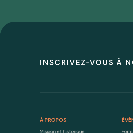
INSCRIVEZ-VOUS À N
À PROPOS
ÉVÉ
Mission et historique
Form