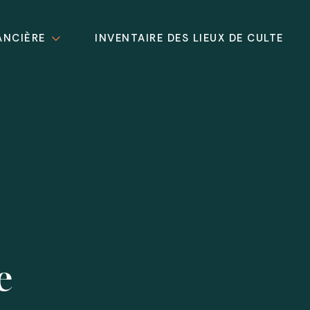
ANCIÈRE
INVENTAIRE DES LIEUX DE CULTE
e