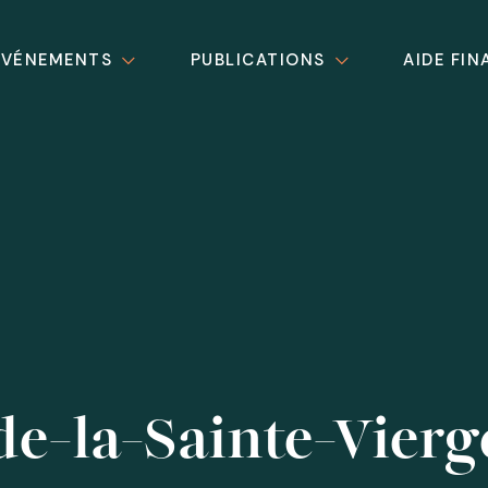
ÉVÉNEMENTS
PUBLICATIONS
AIDE FIN
de-la-Sainte-Vierg