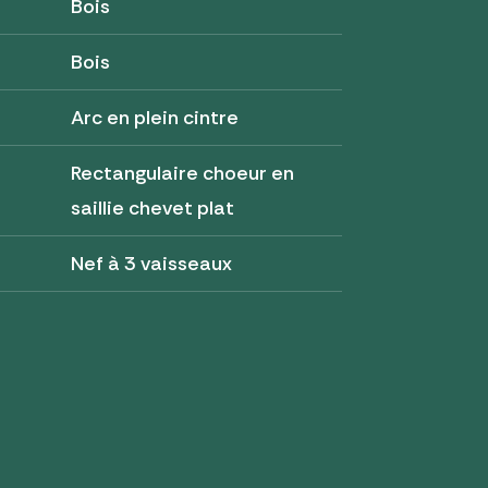
Bois
Bois
Arc en plein cintre
Rectangulaire choeur en
saillie chevet plat
Nef à 3 vaisseaux