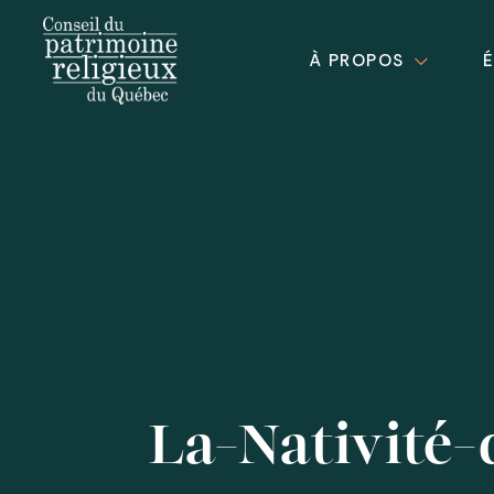
À PROPOS
La-Nativité-