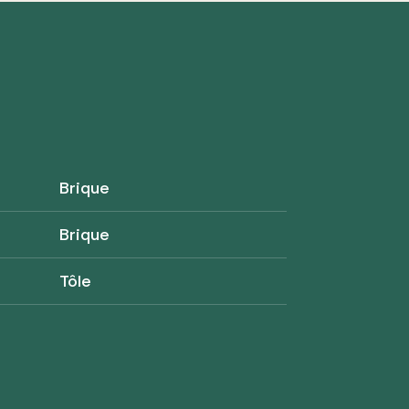
Brique
Brique
Tôle