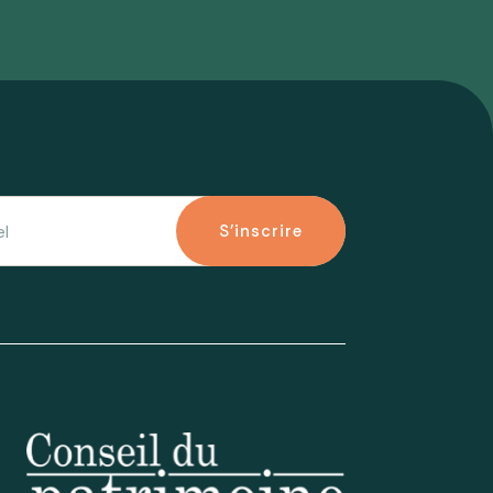
S'inscrire