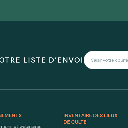
OTRE LISTE D'ENVOI
NEMENTS
INVENTAIRE DES LIEUX
DE CULTE
ations et webinaires