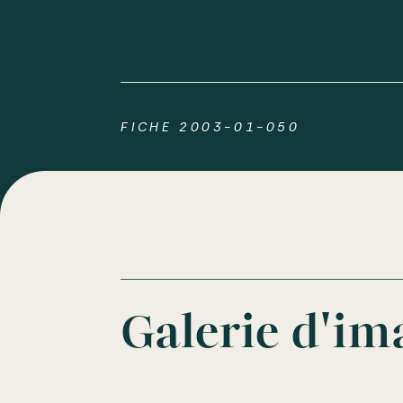
FICHE 2003-01-050
Galerie d'im