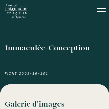
Immaculée-Conception
FICHE 2003-16-201
Galerie d'images