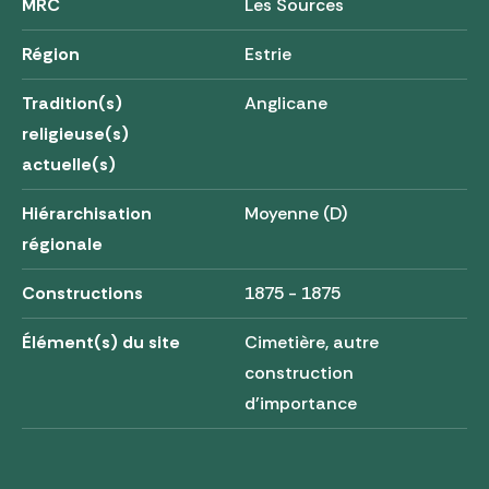
MRC
Les Sources
Région
Estrie
Tradition(s)
Anglicane
religieuse(s)
actuelle(s)
Hiérarchisation
Moyenne (D)
régionale
Constructions
1875 - 1875
Élément(s) du site
Cimetière, autre
construction
d'importance