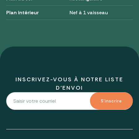
Plan intérieur
Nef à 1 vaisseau
INSCRIVEZ-VOUS À NOTRE LISTE
D'ENVOI
S'inscrire