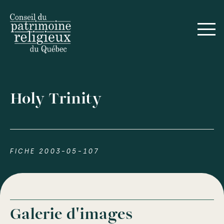
Holy Trinity
FICHE 2003-05-107
Galerie d'images