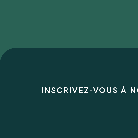
INSCRIVEZ-VOUS À N