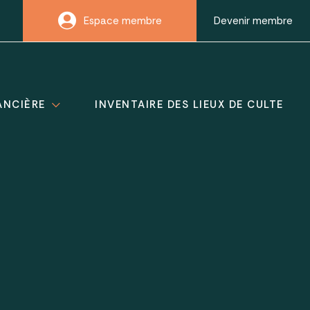
Espace membre
Devenir membre
ANCIÈRE
INVENTAIRE DES LIEUX DE CULTE