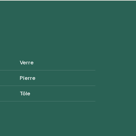
Verre
Pierre
Tôle