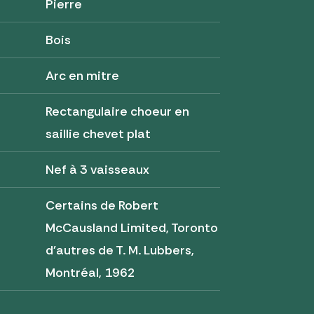
Pierre
Bois
Arc en mitre
Rectangulaire choeur en
saillie chevet plat
Nef à 3 vaisseaux
Certains de Robert
McCausland Limited, Toronto
d'autres de T. M. Lubbers,
Montréal, 1962