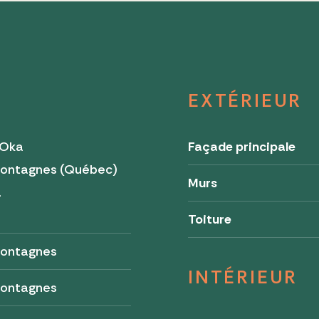
EXTÉRIEUR
'Oka
Façade principale
ontagnes (Québec)
Murs
a
Toiture
ontagnes
INTÉRIEUR
ontagnes