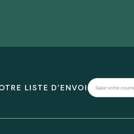
OTRE LISTE D'ENVOI