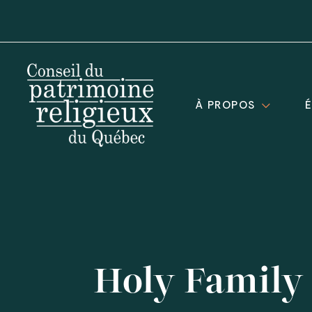
À PROPOS
Holy Family