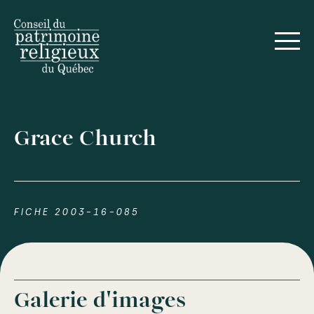
Grace Church
FICHE 2003-16-085
Galerie d'images