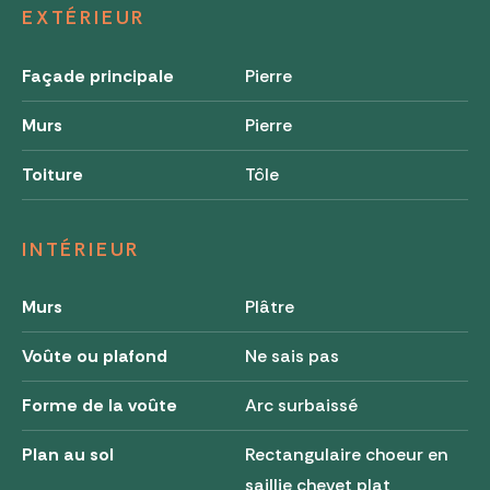
EXTÉRIEUR
Façade principale
Pierre
Murs
Pierre
Toiture
Tôle
INTÉRIEUR
Murs
Plâtre
Voûte ou plafond
Ne sais pas
Forme de la voûte
Arc surbaissé
Plan au sol
Rectangulaire choeur en
saillie chevet plat