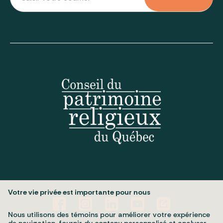
Votre vie privée est importante pour nous
Nous utilisons des témoins pour améliorer votre expérience