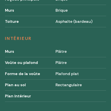
Murs
Brique
Toiture
Asphalte (bardeau)
INTÉRIEUR
Murs
Plâtre
Voûte ou plafond
Plâtre
Forme de la voûte
Plafond plat
Plan au sol
Rectangulaire
Plan intérieur