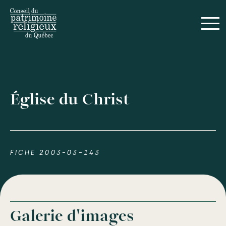
Église du Christ
FICHE 2003-03-143
Galerie d'images