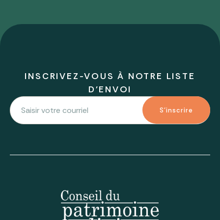
INSCRIVEZ-VOUS À NOTRE LISTE
D'ENVOI
S'inscrire