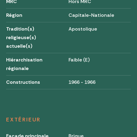
MRC
Hors MRC
Région
Capitale-Nationale
Tradition(s)
Apostolique
religieuse(s)
actuelle(s)
Hiérarchisation
Faible (E)
régionale
Constructions
1966 - 1966
EXTÉRIEUR
Façade principale
Brique