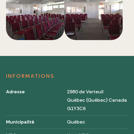
INFORMATIONS
Adresse
2980 de Verteuil
Québec (Québec) Canada
G1Y3C6
Municipalité
Québec