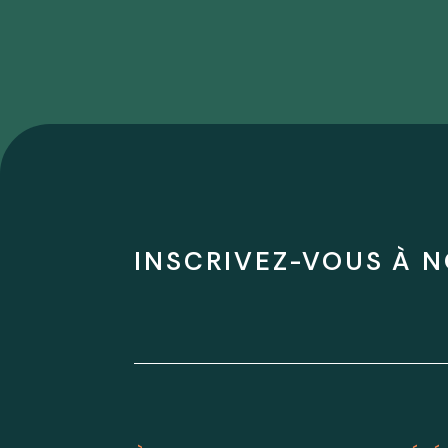
INSCRIVEZ-VOUS À N