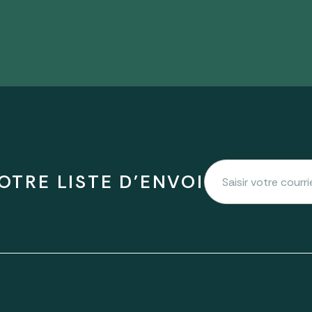
OTRE LISTE D'ENVOI