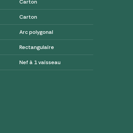
Carton
Carton
Arc polygonal
Rectangulaire
Nef à 1 vaisseau