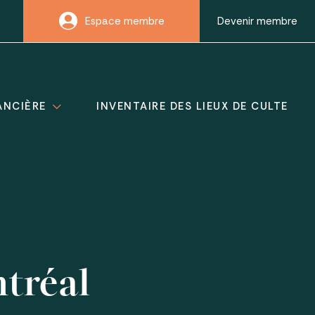
Espace membre
Devenir membre
ANCIÈRE
INVENTAIRE DES LIEUX DE CULTE
ntréal