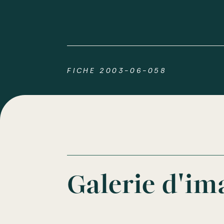
FICHE 2003-06-058
Galerie d'im