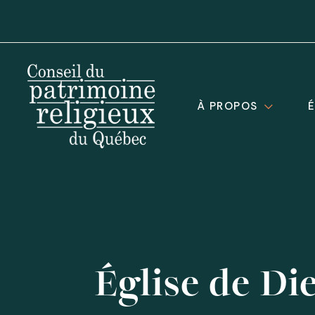
À PROPOS
Église de Di