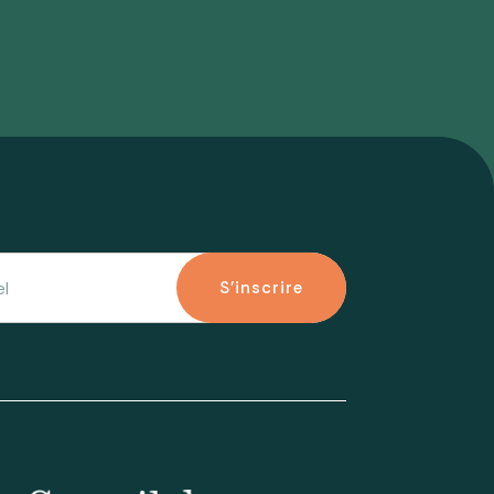
S'inscrire