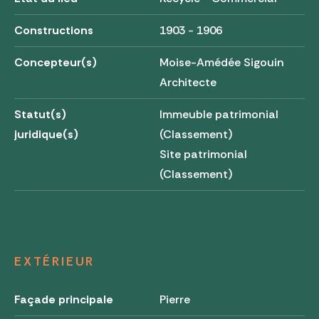
Constructions
1903 - 1906
Concepteur(s)
Moise-Amédée Sigouin
Architecte
Statut(s)
Immeuble patrimonial
juridique(s)
(Classement)
Site patrimonial
(Classement)
EXTÉRIEUR
Façade principale
Pierre