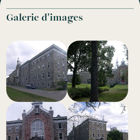
Galerie d'images