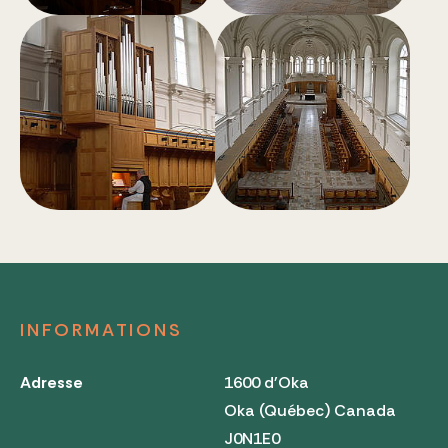
INFORMATIONS
Adresse
1600 d'Oka
Oka (Québec) Canada
J0N1E0