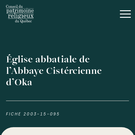
Église abbatiale de
l’Abbaye Cistércienne
d’Oka
FICHE 2003-15-095