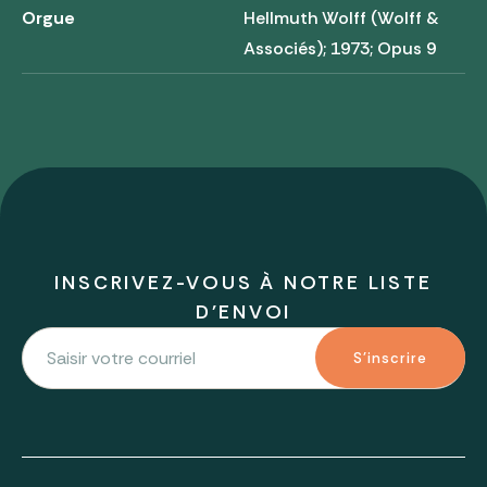
Orgue
Hellmuth Wolff (Wolff &
Associés); 1973; Opus 9
INSCRIVEZ-VOUS À NOTRE LISTE
D'ENVOI
S'inscrire